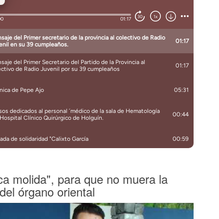
ca molida", para que no muera la
 del órgano oriental