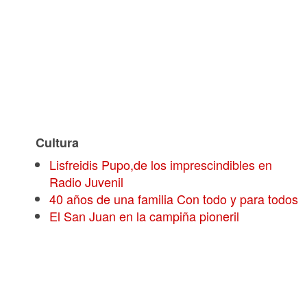
Cultura
Lisfreidis Pupo,de los imprescindibles en
Radio Juvenil
40 años de una familia Con todo y para todos
El San Juan en la campiña pioneril