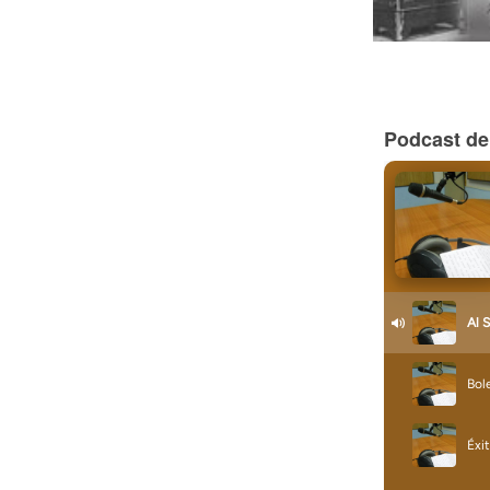
Podcast de