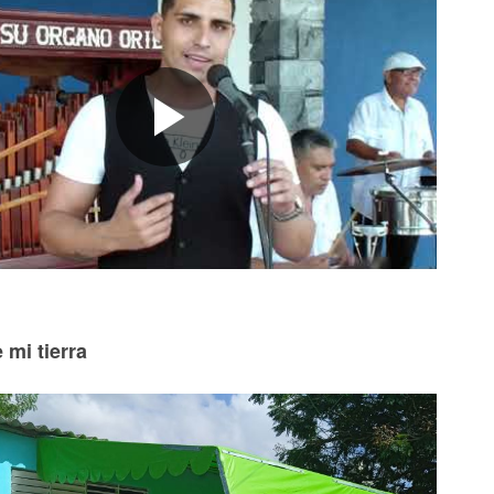
 mi tierra