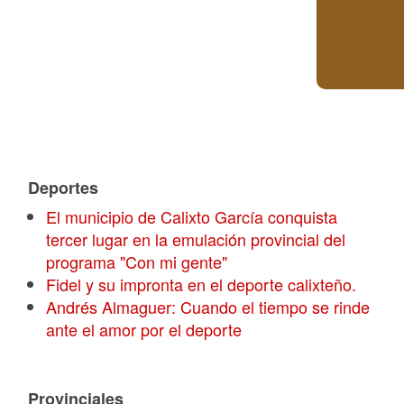
Deportes
El municipio de Calixto García conquista
tercer lugar en la emulación provincial del
programa "Con mi gente"
Fidel y su impronta en el deporte calixteño.
Andrés Almaguer: Cuando el tiempo se rinde
ante el amor por el deporte
Provinciales