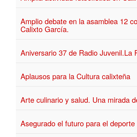
Amplio debate en la asamblea 12 c
Calixto García.
Aniversario 37 de Radio Juvenil.La 
Aplausos para la Cultura calixteña
Arte culinario y salud. Una mirada d
Asegurado el futuro para el deporte 