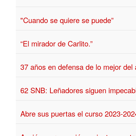
"Cuando se quiere se puede”
“El mirador de Carlito.”
37 años en defensa de lo mejor del 
62 SNB: Leñadores siguen impecabl
Abre sus puertas el curso 2023-202