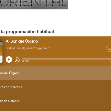
 la programación habitual