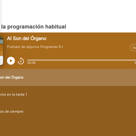
 la programación habitual