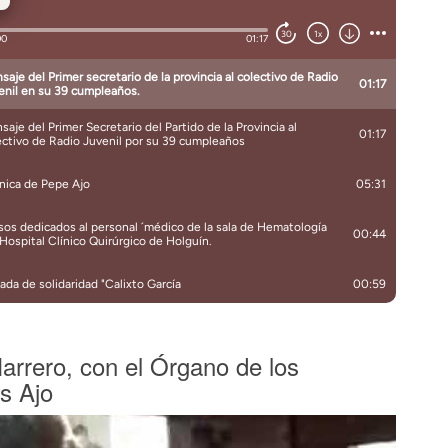
arrero, con el Órgano de los
s Ajo