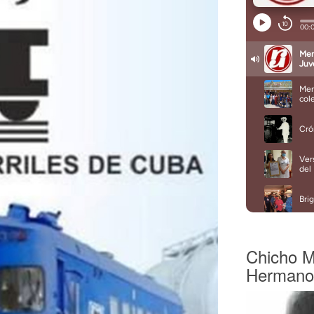
Chicho M
Hermano