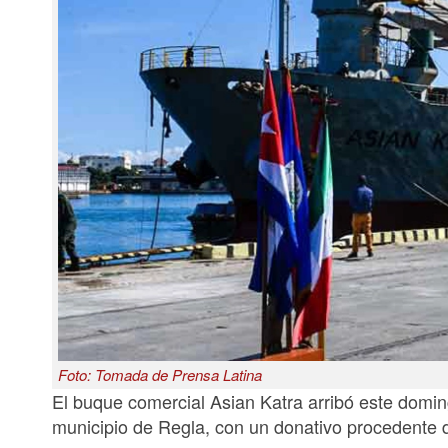
Foto: Tomada de Prensa Latina
El buque comercial Asian Katra arribó este domin
municipio de Regla, con un donativo procedente 