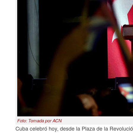
Foto: Tomada por ACN
Cuba celebró hoy, desde la Plaza de la Revolución