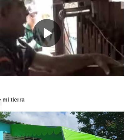
 mi tierra