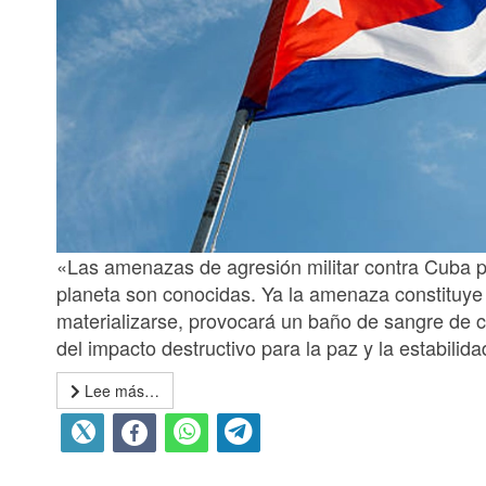
«Las amenazas de agresión militar contra Cuba p
planeta son conocidas. Ya la amenaza constituye 
materializarse, provocará un baño de sangre de 
del impacto destructivo para la paz y la estabilida
Lee más…