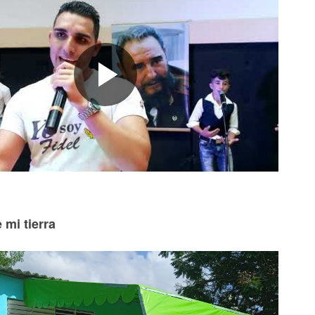
 mi tierra