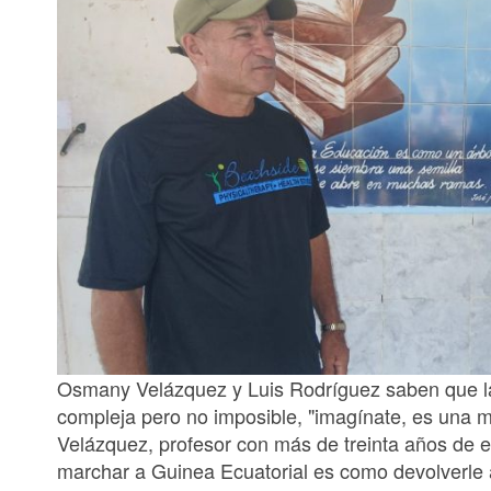
Osmany Velázquez y Luis Rodríguez saben que la 
compleja pero no imposible, "imagínate, es una 
Velázquez, profesor con más de treinta años de e
marchar a Guinea Ecuatorial es como devolverle a