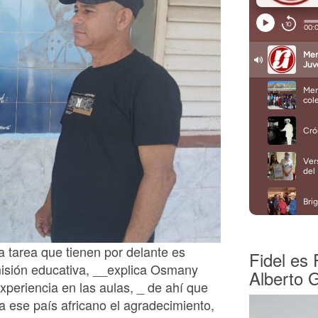
tarea que tienen por delante es
Fidel es 
misión educativa, __explica Osmany
Alberto 
xperiencia en las aulas, _ de ahí que
 ese país africano el agradecimiento,