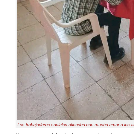
Los trabajadores sociales atienden con mucho amor a los a