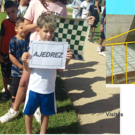
Visitas