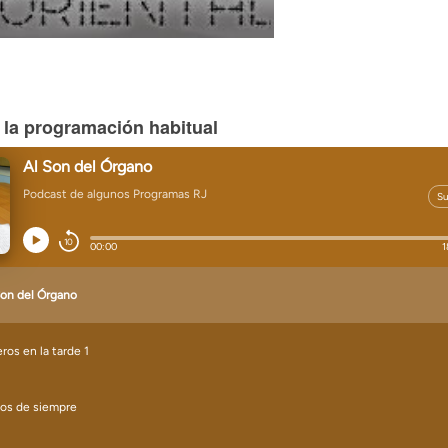
 la programación habitual