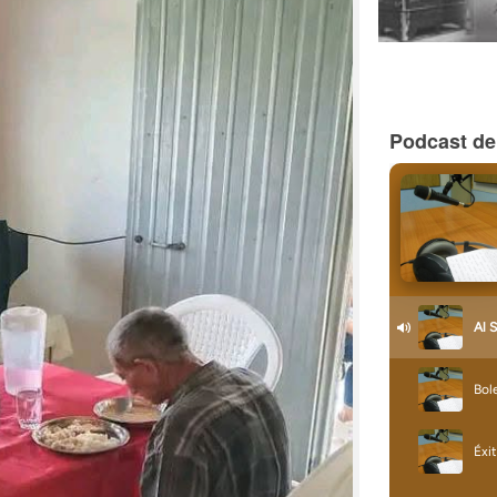
Podcast de