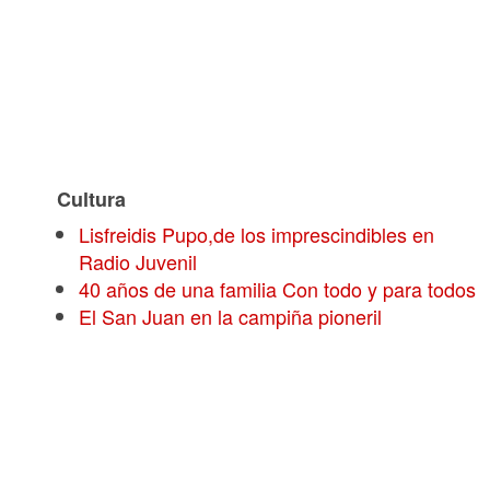
Cultura
Lisfreidis Pupo,de los imprescindibles en
Radio Juvenil
40 años de una familia Con todo y para todos
El San Juan en la campiña pioneril