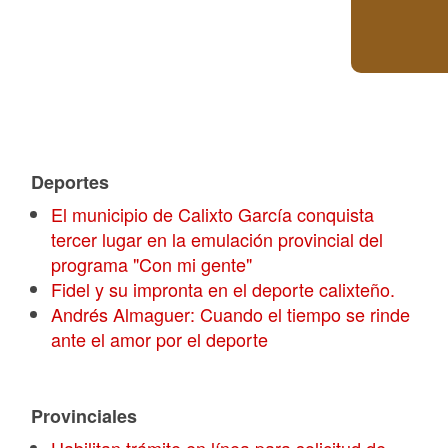
Deportes
El municipio de Calixto García conquista
tercer lugar en la emulación provincial del
programa "Con mi gente"
Fidel y su impronta en el deporte calixteño.
Andrés Almaguer: Cuando el tiempo se rinde
ante el amor por el deporte
Provinciales