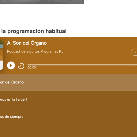
 la programación habitual