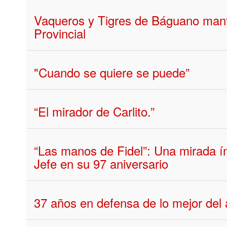
Vaqueros y Tigres de Báguano mant
Provincial
"Cuando se quiere se puede”
“El mirador de Carlito.”
“Las manos de Fidel”: Una mirada 
Jefe en su 97 aniversario
37 años en defensa de lo mejor del 