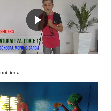
 mi tierra