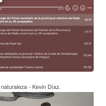
naturaleza - Kevin Díaz.