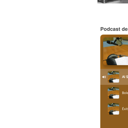
Podcast de