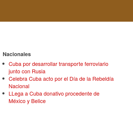
Nacionales
Cuba por desarrollar transporte ferroviario
junto con Rusia
Celebra Cuba acto por el Día de la Rebeldía
Nacional
LLega a Cuba donativo procedente de
México y Belice