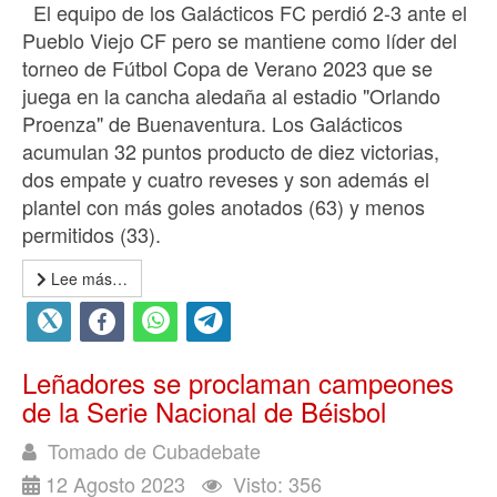
El equipo de los Galácticos FC perdió 2-3 ante el
Pueblo Viejo CF pero se mantiene como líder del
torneo de Fútbol Copa de Verano 2023 que se
juega en la cancha aledaña al estadio "Orlando
Proenza" de Buenaventura. Los Galácticos
acumulan 32 puntos producto de diez victorias,
dos empate y cuatro reveses y son además el
plantel con más goles anotados (63) y menos
permitidos (33).
Lee más…
Leñadores se proclaman campeones
de la Serie Nacional de Béisbol
Tomado de Cubadebate
12 Agosto 2023
Visto: 356