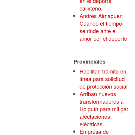
en el deporte
calixteño.
Andrés Almaguer:
Cuando el tiempo
se rinde ante el
amor por el deporte
Provinciales
Habilitan trámite en
línea para solicitud
de protección social
Arriban nuevos
transformadores a
Holguín para mitigar
afectaciones
eléctricas
Empresa de