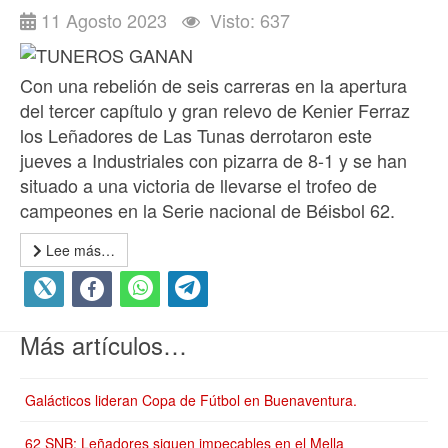
11 Agosto 2023
Visto: 637
Con una rebelión de seis carreras en la apertura
del tercer capítulo y gran relevo de Kenier Ferraz
los Leñadores de Las Tunas derrotaron este
jueves a Industriales con pizarra de 8-1 y se han
situado a una victoria de llevarse el trofeo de
campeones en la Serie nacional de Béisbol 62.
Lee más…
Más artículos…
Galácticos lideran Copa de Fútbol en Buenaventura.
62 SNB: Leñadores siguen impecables en el Mella