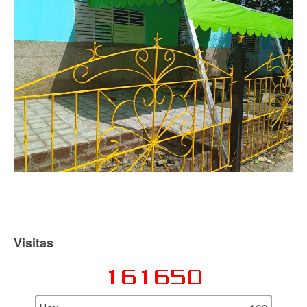
Visitas