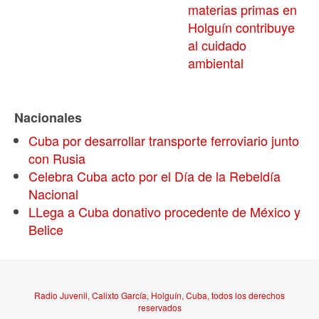
materias primas en
Holguín contribuye
al cuidado
ambiental
Nacionales
Cuba por desarrollar transporte ferroviario junto
con Rusia
Celebra Cuba acto por el Día de la Rebeldía
Nacional
LLega a Cuba donativo procedente de México y
Belice
Radio Juvenil, Calixto García, Holguín, Cuba, todos los derechos
reservados