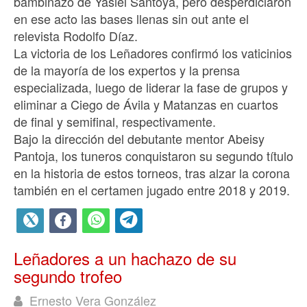
bambinazo de Yasiel Santoya, pero desperdiciaron
en ese acto las bases llenas sin out ante el
relevista Rodolfo Díaz.
La victoria de los Leñadores confirmó los vaticinios
de la mayoría de los expertos y la prensa
especializada, luego de liderar la fase de grupos y
eliminar a Ciego de Ávila y Matanzas en cuartos
de final y semifinal, respectivamente.
Bajo la dirección del debutante mentor Abeisy
Pantoja, los tuneros conquistaron su segundo título
en la historia de estos torneos, tras alzar la corona
también en el certamen jugado entre 2018 y 2019.
Leñadores a un hachazo de su
segundo trofeo
Ernesto Vera González