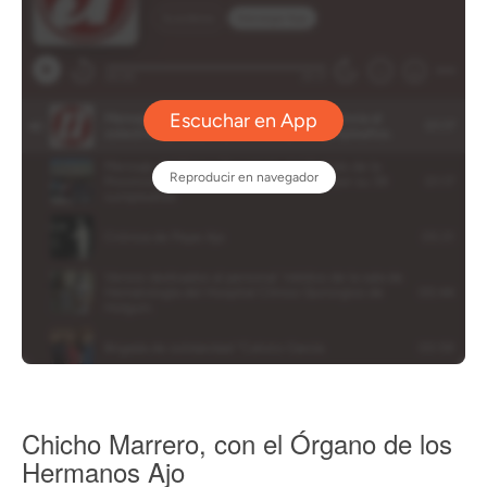
Chicho Marrero, con el Órgano de los
Hermanos Ajo