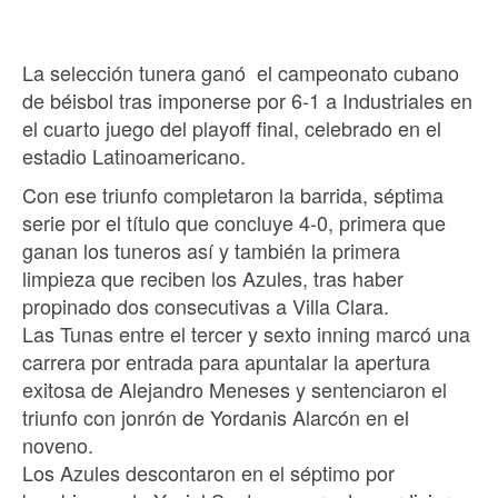
La selección tunera ganó el campeonato cubano
de béisbol tras imponerse por 6-1 a Industriales en
el cuarto juego del playoff final, celebrado en el
estadio Latinoamericano.
Con ese triunfo completaron la barrida, séptima
serie por el título que concluye 4-0, primera que
ganan los tuneros así y también la primera
limpieza que reciben los Azules, tras haber
propinado dos consecutivas a Villa Clara.
Las Tunas entre el tercer y sexto inning marcó una
carrera por entrada para apuntalar la apertura
exitosa de Alejandro Meneses y sentenciaron el
triunfo con jonrón de Yordanis Alarcón en el
noveno.
Los Azules descontaron en el séptimo por