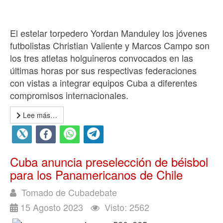
El estelar torpedero Yordan Manduley los jóvenes
futbolistas Christian Valiente y Marcos Campo son
los tres atletas holguineros convocados en las
últimas horas por sus respectivas federaciones
con vistas a integrar equipos Cuba a diferentes
compromisos internacionales.
Lee más…
Cuba anuncia preselección de béisbol
para los Panamericanos de Chile
Tomado de Cubadebate
15 Agosto 2023
Visto: 2562