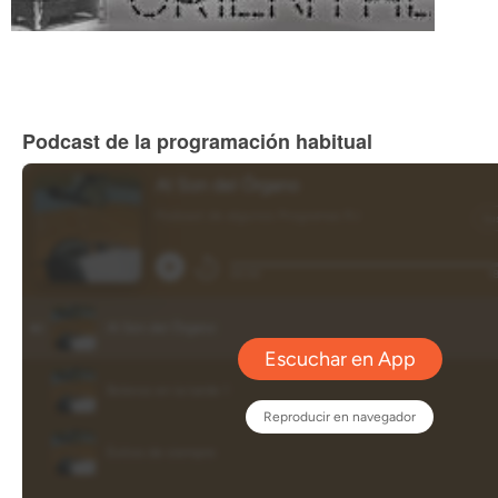
Podcast de la programación habitual