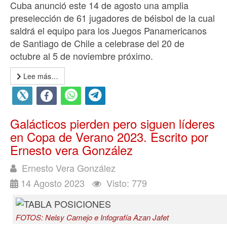
Cuba anunció este 14 de agosto una amplia
preselección de 61 jugadores de béisbol de la cual
saldrá el equipo para los Juegos Panamericanos
de Santiago de Chile a celebrase del 20 de
octubre al 5 de noviembre próximo.
Lee más…
Galácticos pierden pero siguen líderes
en Copa de Verano 2023. Escrito por
Ernesto vera González
Ernesto Vera González
14 Agosto 2023
Visto: 779
FOTOS: Nelsy Camejo e Infografía Azan Jafet