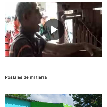
Postales de mi tierra