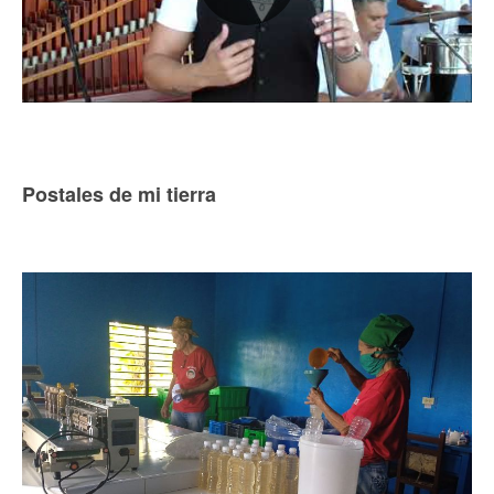
Postales de mi tierra