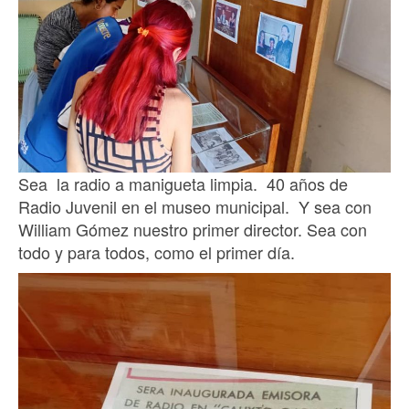
Sea la radio a manigueta limpia. 40 años de
Radio Juvenil en el museo municipal. Y sea con
William Gómez nuestro primer director. Sea con
todo y para todos, como el primer día.