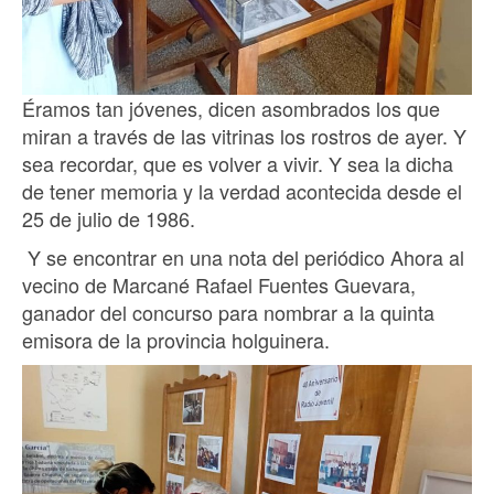
Éramos tan jóvenes, dicen asombrados los que
miran a través de las vitrinas los rostros de ayer. Y
sea recordar, que es volver a vivir. Y sea la dicha
de tener memoria y la verdad acontecida desde el
25 de julio de 1986.
Y se encontrar en una nota del periódico Ahora al
vecino de Marcané Rafael Fuentes Guevara,
ganador del concurso para nombrar a la quinta
emisora de la provincia holguinera.