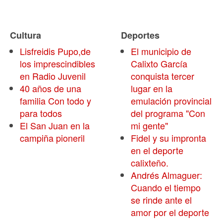
Cultura
Deportes
Lisfreidis Pupo,de
El municipio de
los imprescindibles
Calixto García
en Radio Juvenil
conquista tercer
40 años de una
lugar en la
familia Con todo y
emulación provincial
para todos
del programa "Con
El San Juan en la
mi gente"
campiña pioneril
Fidel y su impronta
en el deporte
calixteño.
Andrés Almaguer:
Cuando el tiempo
se rinde ante el
amor por el deporte