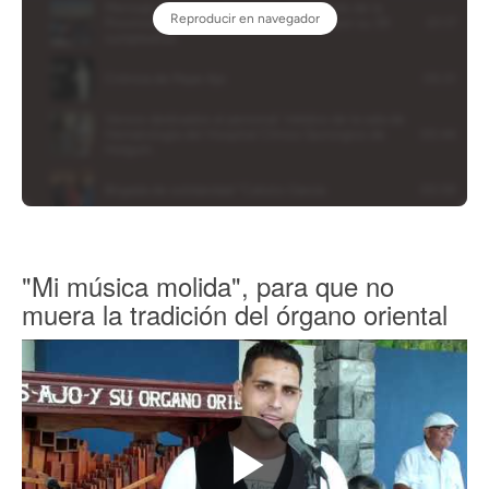
"Mi música molida", para que no
muera la tradición del órgano oriental