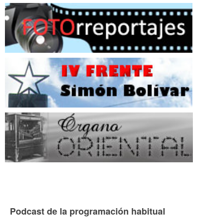
Podcast de la programación habitual