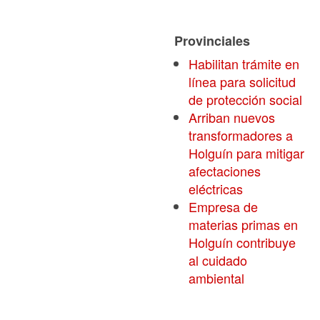
Provinciales
Habilitan trámite en
línea para solicitud
de protección social
Arriban nuevos
transformadores a
Holguín para mitigar
afectaciones
eléctricas
Empresa de
materias primas en
Holguín contribuye
al cuidado
ambiental