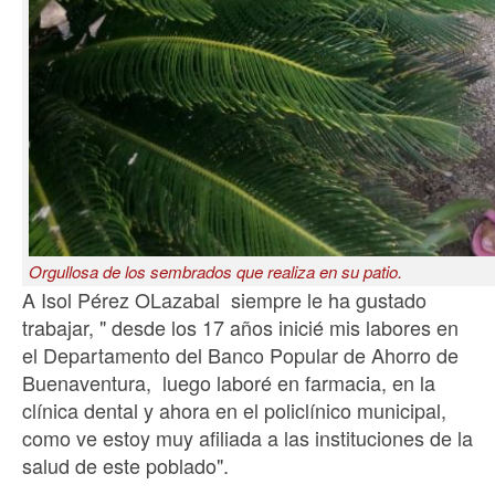
Orgullosa de los sembrados que realiza en su patio.
A Isol Pérez OLazabal siempre le ha gustado
trabajar, " desde los 17 años inicié mis labores en
el Departamento del Banco Popular de Ahorro de
Buenaventura, luego laboré en farmacia, en la
clínica dental y ahora en el policlínico municipal,
como ve estoy muy afiliada a las instituciones de la
salud de este poblado".