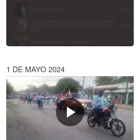
1 DE MAYO 2024