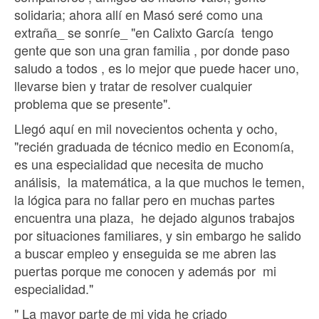
solidaria; ahora allí en Masó seré como una
extraña_ se sonríe_ "en Calixto García tengo
gente que son una gran familia , por donde paso
saludo a todos , es lo mejor que puede hacer uno,
llevarse bien y tratar de resolver cualquier
problema que se presente".
Llegó aquí en mil novecientos ochenta y ocho,
"recién graduada de técnico medio en Economía,
es una especialidad que necesita de mucho
análisis, la matemática, a la que muchos le temen,
la lógica para no fallar pero en muchas partes
encuentra una plaza, he dejado algunos trabajos
por situaciones familiares, y sin embargo he salido
a buscar empleo y enseguida se me abren las
puertas porque me conocen y además por mi
especialidad."
" La mayor parte de mi vida he criado