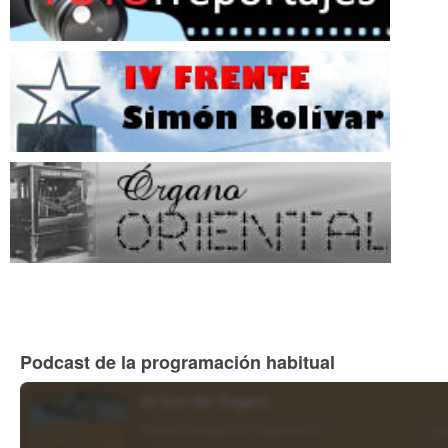
Podcast de la programación habitual