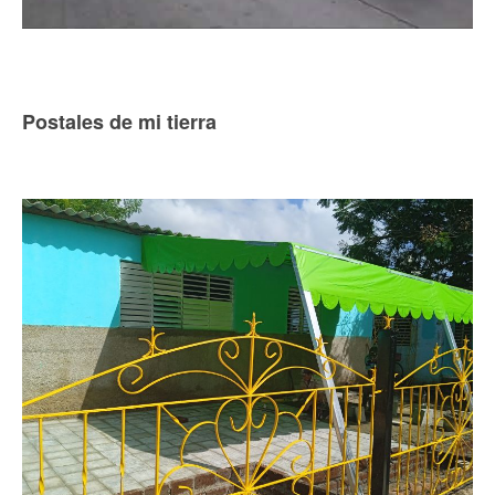
Postales de mi tierra