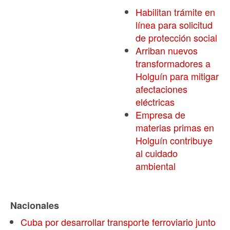
Habilitan trámite en
línea para solicitud
de protección social
Arriban nuevos
transformadores a
Holguín para mitigar
afectaciones
eléctricas
Empresa de
materias primas en
Holguín contribuye
al cuidado
ambiental
Nacionales
Cuba por desarrollar transporte ferroviario junto