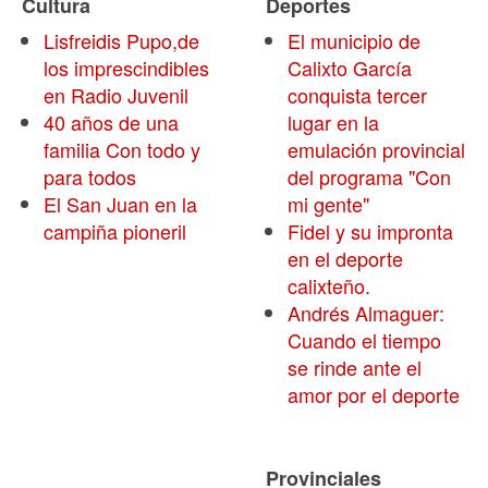
Cultura
Deportes
Lisfreidis Pupo,de
El municipio de
los imprescindibles
Calixto García
en Radio Juvenil
conquista tercer
40 años de una
lugar en la
familia Con todo y
emulación provincial
para todos
del programa "Con
El San Juan en la
mi gente"
campiña pioneril
Fidel y su impronta
en el deporte
calixteño.
Andrés Almaguer:
Cuando el tiempo
se rinde ante el
amor por el deporte
Provinciales