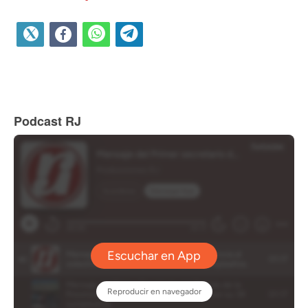
Podcast RJ