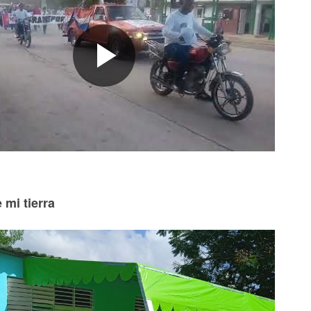
 mi tierra