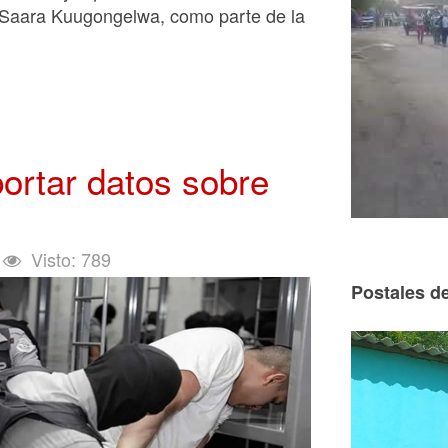
 Saara Kuugongelwa, como parte de la
ortar datos sobre
Visto: 789
Postales de