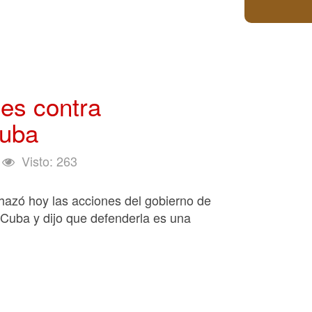
es contra
Cuba
Visto: 263
hazó hoy las acciones del gobierno de
Cuba y dijo que defenderla es una