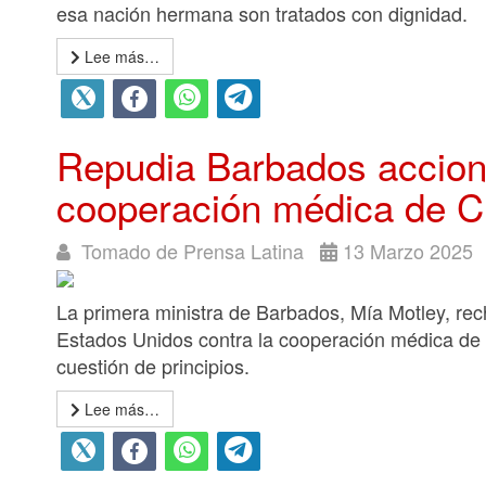
esa nación hermana son tratados con dignidad.
Lee más…
Repudia Barbados accion
cooperación médica de 
Tomado de Prensa Latina
13 Marzo 2025
La primera ministra de Barbados, Mía Motley, rec
Estados Unidos contra la cooperación médica de 
cuestión de principios.
Lee más…