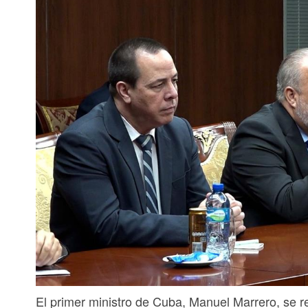
El primer ministro de Cuba, Manuel Marrero, se re