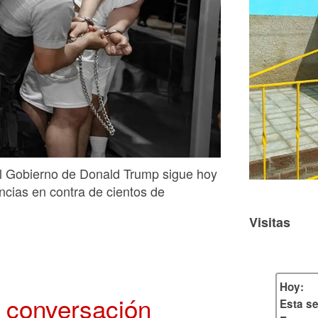
el Gobierno de Donald Trump sigue hoy
ncias en contra de cientos de
Visitas
Hoy:
 conversación
Esta s