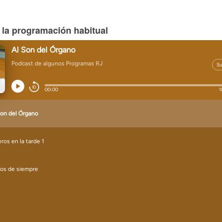
 la programación habitual