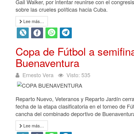
Gail Walker, por intentar reunirse con el congres
sobre las crueles políticas hacia Cuba.
Lee más…
Copa de Fútbol a semifin
Buenaventura
Ernesto Vera
Visto: 535
Reparto Nuevo, Veteranos y Reparto Jardín cerrar
fecha de la etapa clasificatoria en el torneo de 
cancha del combinado deportivo de Buenaventur
Lee más…