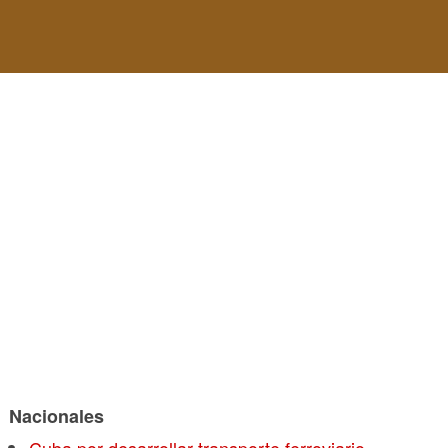
Nacionales