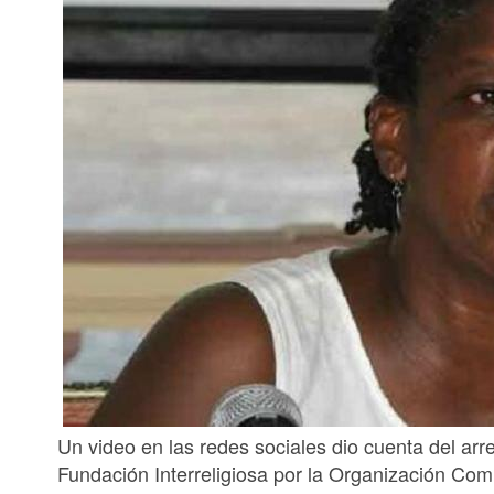
Un video en las redes sociales dio cuenta del arres
Fundación Interreligiosa por la Organización Com