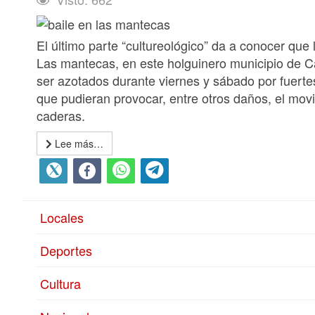
El último parte “cultureológico” da a conocer que 
Las mantecas, en este holguinero municipio de C
ser azotados durante viernes y sábado por fuerte
que pudieran provocar, entre otros daños, el mov
caderas.
Lee más…
Locales
Deportes
Cultura