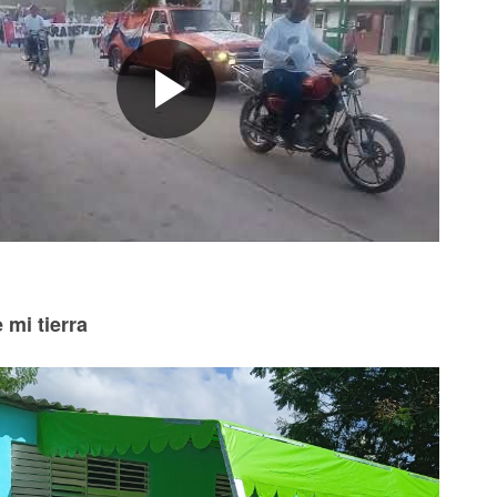
 mi tierra