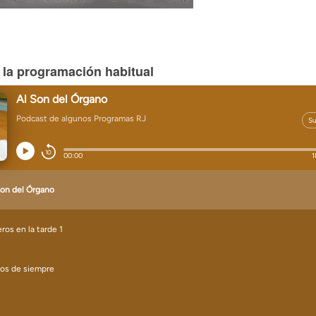
 la programación habitual