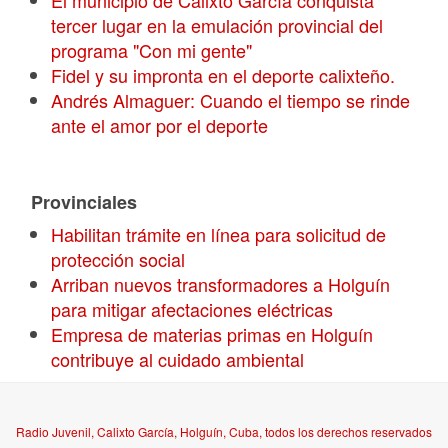
El municipio de Calixto García conquista
tercer lugar en la emulación provincial del
programa "Con mi gente"
Fidel y su impronta en el deporte calixteño.
Andrés Almaguer: Cuando el tiempo se rinde
ante el amor por el deporte
Provinciales
Habilitan trámite en línea para solicitud de
protección social
Arriban nuevos transformadores a Holguín
para mitigar afectaciones eléctricas
Empresa de materias primas en Holguín
contribuye al cuidado ambiental
Radio Juvenil, Calixto García, Holguín, Cuba, todos los derechos reservados