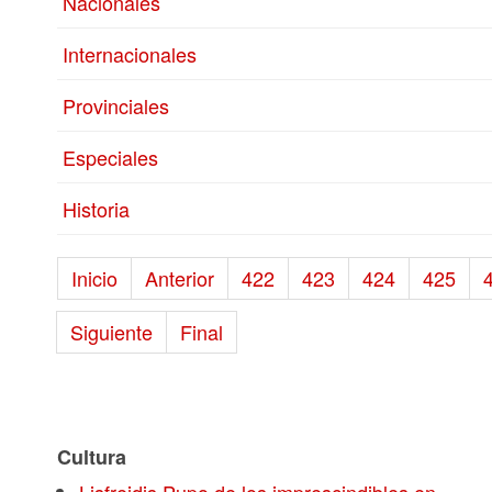
Nacionales
Internacionales
Provinciales
Especiales
Historia
Inicio
Anterior
422
423
424
425
Siguiente
Final
Cultura