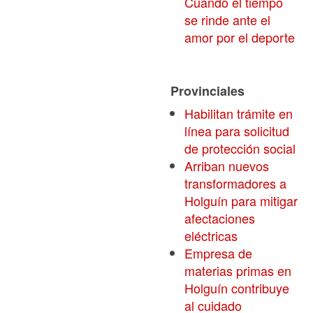
Cuando el tiempo
se rinde ante el
amor por el deporte
Provinciales
Habilitan trámite en
línea para solicitud
de protección social
Arriban nuevos
transformadores a
Holguín para mitigar
afectaciones
eléctricas
Empresa de
materias primas en
Holguín contribuye
al cuidado