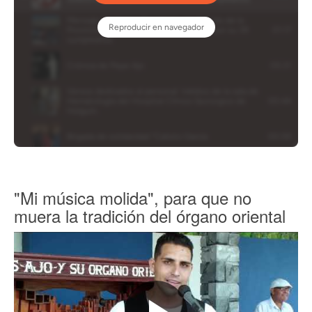
"Mi música molida", para que no
muera la tradición del órgano oriental