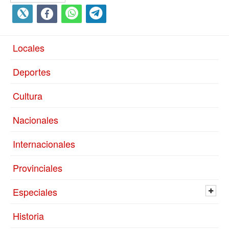
Locales
Deportes
Cultura
Nacionales
Internacionales
Provinciales
Especiales
Historia