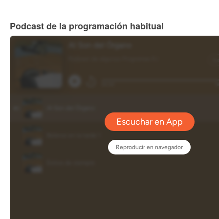
Podcast de la programación habitual