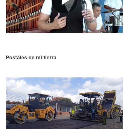
Postales de mi tierra