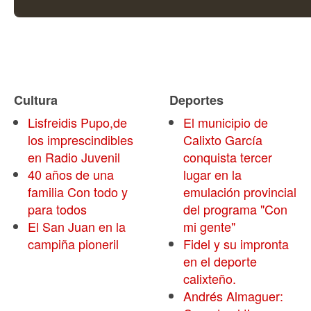
Cultura
Deportes
Lisfreidis Pupo,de
El municipio de
los imprescindibles
Calixto García
en Radio Juvenil
conquista tercer
40 años de una
lugar en la
familia Con todo y
emulación provincial
para todos
del programa "Con
El San Juan en la
mi gente"
campiña pioneril
Fidel y su impronta
en el deporte
calixteño.
Andrés Almaguer: