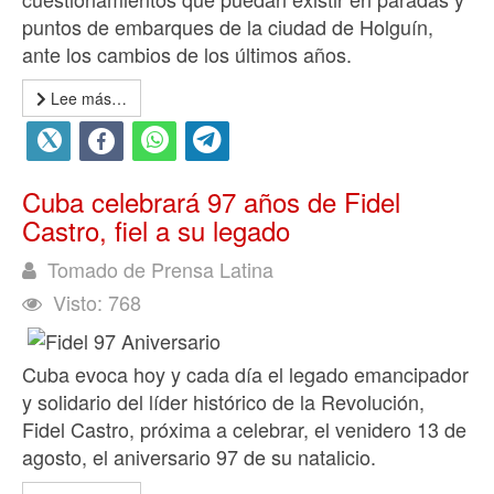
puntos de embarques de la ciudad de Holguín,
ante los cambios de los últimos años.
Lee más…
Cuba celebrará 97 años de Fidel
Castro, fiel a su legado
Tomado de Prensa Latina
Visto: 768
Cuba evoca hoy y cada día el legado emancipador
y solidario del líder histórico de la Revolución,
Fidel Castro, próxima a celebrar, el venidero 13 de
agosto, el aniversario 97 de su natalicio.