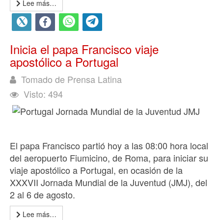
Lee más…
Inicia el papa Francisco viaje
apostólico a Portugal
Tomado de Prensa Latina
Visto: 494
El papa Francisco partió hoy a las 08:00 hora local
del aeropuerto Fiumicino, de Roma, para iniciar su
viaje apostólico a Portugal, en ocasión de la
XXXVII Jornada Mundial de la Juventud (JMJ), del
2 al 6 de agosto.
Lee más…