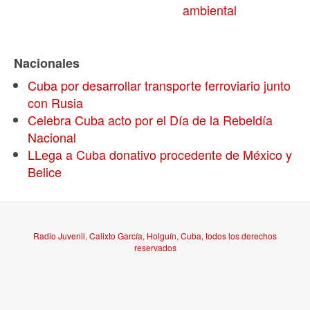
ambiental
Nacionales
Cuba por desarrollar transporte ferroviario junto
con Rusia
Celebra Cuba acto por el Día de la Rebeldía
Nacional
LLega a Cuba donativo procedente de México y
Belice
Radio Juvenil, Calixto García, Holguín, Cuba, todos los derechos
reservados