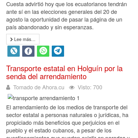
Cuesta advirtió hoy que los ecuatorianos tendrán
ante sí en las elecciones generales del 20 de
agosto la oportunidad de pasar la página de un
país abandonado y sin esperanzas.
Lee más…
Transporte estatal en Holguín por la
senda del arrendamiento
Tomado de Ahora.cu
Visto: 700
El arrendamiento de los medios de transporte del
sector estatal a personas naturales o jurídicas, ha
propiciado más beneficios que perjuicios en el
pueblo y el estado cubanos, a pesar de los
cuestionamientos que puedan existir en paradas y