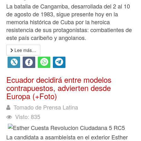
La batalla de Cangamba, desarrollada del 2 al 10
de agosto de 1983, sigue presente hoy en la
memoria histórica de Cuba por la heroica
resistencia de sus protagonistas: combatientes de
este país caribeño y angolanos.
Lee más…
Ecuador decidirá entre modelos
contrapuestos, advierten desde
Europa (+Foto)
Tomado de Prensa Latina
Visto: 835
La candidata a asambleísta en el exterior Esther