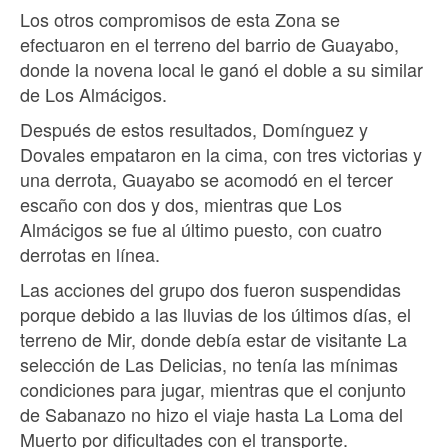
Los otros compromisos de esta Zona se
efectuaron en el terreno del barrio de Guayabo,
donde la novena local le ganó el doble a su similar
de Los Almácigos.
Después de estos resultados, Domínguez y
Dovales empataron en la cima, con tres victorias y
una derrota, Guayabo se acomodó en el tercer
escaño con dos y dos, mientras que Los
Almácigos se fue al último puesto, con cuatro
derrotas en línea.
Las acciones del grupo dos fueron suspendidas
porque debido a las lluvias de los últimos días, el
terreno de Mir, donde debía estar de visitante La
selección de Las Delicias, no tenía las mínimas
condiciones para jugar, mientras que el conjunto
de Sabanazo no hizo el viaje hasta La Loma del
Muerto por dificultades con el transporte.