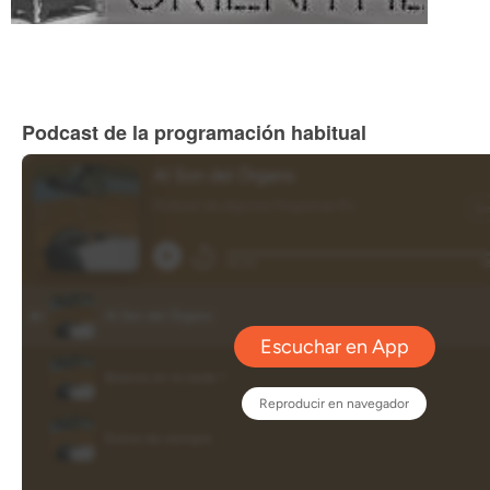
Podcast de la programación habitual