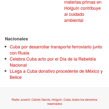
materias primas en
Holguín contribuye
al cuidado
ambiental
Nacionales
Cuba por desarrollar transporte ferroviario junto
con Rusia
Celebra Cuba acto por el Día de la Rebeldía
Nacional
LLega a Cuba donativo procedente de México y
Belice
Radio Juvenil, Calixto García, Holguín, Cuba, todos los derechos
reservados