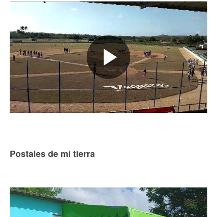
Postales de mi tierra