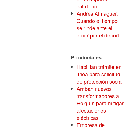
calixteño.
Andrés Almaguer:
Cuando el tiempo
se rinde ante el
amor por el deporte
Provinciales
Habilitan trámite en
línea para solicitud
de protección social
Arriban nuevos
transformadores a
Holguín para mitigar
afectaciones
eléctricas
Empresa de