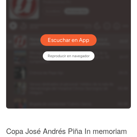
Copa José Andrés Piña In memoriam