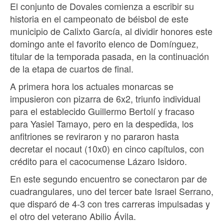
El conjunto de Dovales comienza a escribir su
historia en el campeonato de béisbol de este
municipio de Calixto García, al dividir honores este
domingo ante el favorito elenco de Domínguez,
titular de la temporada pasada, en la continuación
de la etapa de cuartos de final.
A primera hora los actuales monarcas se
impusieron con pizarra de 6x2, triunfo individual
para el establecido Guillermo Bertolí y fracaso
para Yasiel Tamayo, pero en la despedida, los
anfitriones se reviraron y no pararon hasta
decretar el nocaut (10x0) en cinco capítulos, con
crédito para el cacocumense Lázaro Isidoro.
En este segundo encuentro se conectaron par de
cuadrangulares, uno del tercer bate Israel Serrano,
que disparó de 4-3 con tres carreras impulsadas y
el otro del veterano Abilio Ávila.