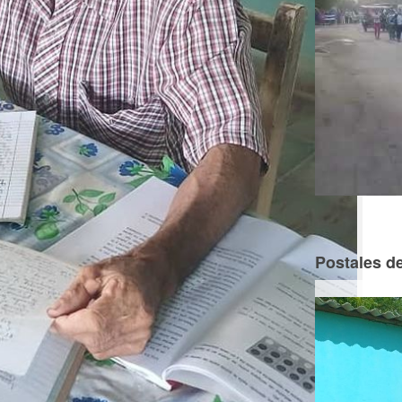
Postales de