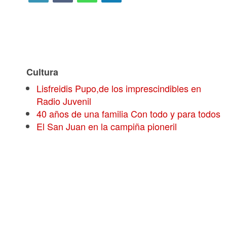
Cultura
Lisfreidis Pupo,de los imprescindibles en
Radio Juvenil
40 años de una familia Con todo y para todos
El San Juan en la campiña pioneril