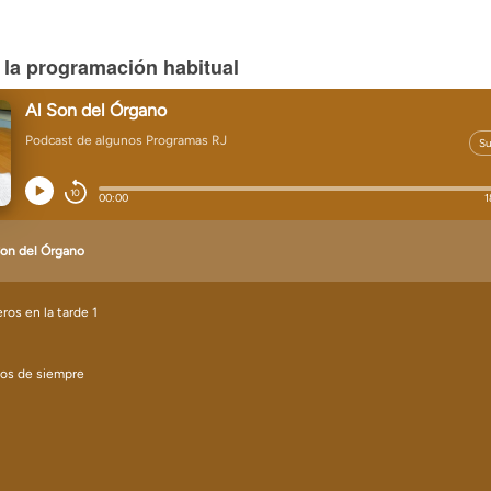
 la programación habitual