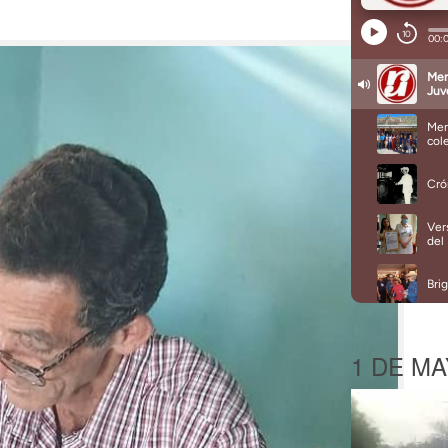
1 DE MA