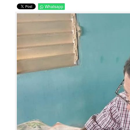
Whatsapp