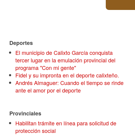
Deportes
El municipio de Calixto García conquista
tercer lugar en la emulación provincial del
programa "Con mi gente"
Fidel y su impronta en el deporte calixteño.
Andrés Almaguer: Cuando el tiempo se rinde
ante el amor por el deporte
Provinciales
Habilitan trámite en línea para solicitud de
protección social