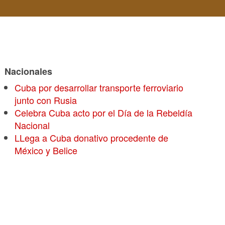
Nacionales
Cuba por desarrollar transporte ferroviario
junto con Rusia
Celebra Cuba acto por el Día de la Rebeldía
Nacional
LLega a Cuba donativo procedente de
México y Belice