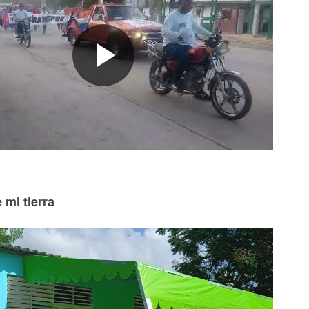
 mi tierra