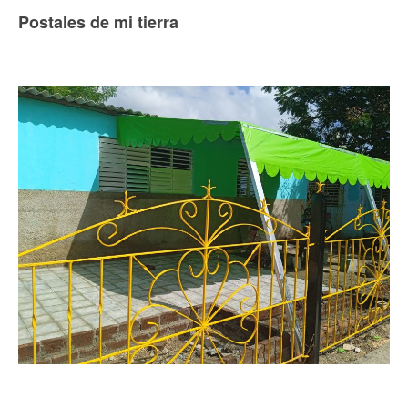
Postales de mi tierra