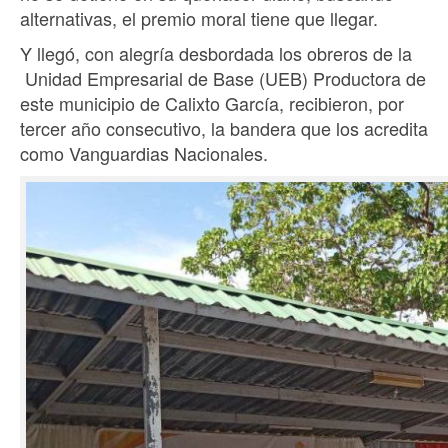
alternativas, el premio moral tiene que llegar.
Y llegó, con alegría desbordada los obreros de la
Unidad Empresarial de Base (UEB) Productora de
este municipio de Calixto García, recibieron, por
tercer año consecutivo, la bandera que los acredita
como Vanguardias Nacionales.