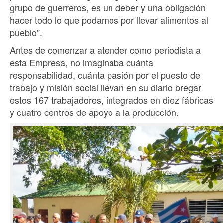
grupo de guerreros, es un deber y una obligación
hacer todo lo que podamos por llevar alimentos al
pueblo”.
Antes de comenzar a atender como periodista a
esta Empresa, no imaginaba cuánta
responsabilidad, cuánta pasión por el puesto de
trabajo y misión social llevan en su diario bregar
estos 167 trabajadores, integrados en diez fábricas
y cuatro centros de apoyo a la producción.