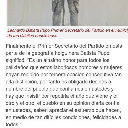
Leonardo Batista Pupo,Primer Secretario del Partido en el munic
de tan difíciles condiciones.
Finalmente el Primer Secretario del Partido en esta
parte de la geografía holguinera Batista Pupo
significó: “Es un altísimo honor para todos los
calixteños que estos laboriosos hombres y mujeres
hayan recibido por tercera ocasión consecutiva tan
alta distinción, por tanto es obligado decirles a
nombre del pueblo que confiamos en ustedes y
hay que insistir por repetirla el año que viene y el
otro y el otro, el pueblo en su opinión diaria confía
en ustedes, saben apreciar el esfuerzo que hacen,
en medio de tan difíciles condiciones, felicidades a
todos.”