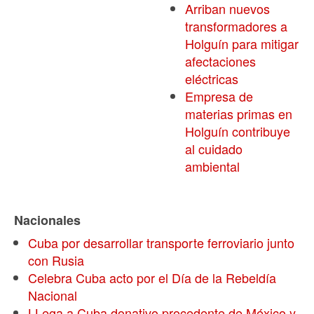
Arriban nuevos
transformadores a
Holguín para mitigar
afectaciones
eléctricas
Empresa de
materias primas en
Holguín contribuye
al cuidado
ambiental
Nacionales
Cuba por desarrollar transporte ferroviario junto
con Rusia
Celebra Cuba acto por el Día de la Rebeldía
Nacional
LLega a Cuba donativo procedente de México y