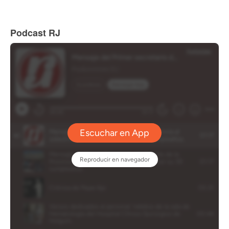
Podcast RJ