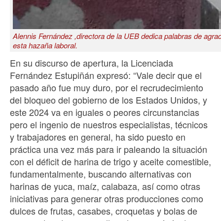
Alennis Fernández ,directora de la UEB dedica palabras de agrad
esta hazaña laboral.
En su discurso de apertura, la Licenciada
Fernández Estupiñán expresó: “Vale decir que el
pasado año fue muy duro, por el recrudecimiento
del bloqueo del gobierno de los Estados Unidos, y
este 2024 va en iguales o peores circunstancias
pero el ingenio de nuestros especialistas, técnicos
y trabajadores en general, ha sido puesto en
práctica una vez más para ir paleando la situación
con el déficit de harina de trigo y aceite comestible,
fundamentalmente, buscando alternativas con
harinas de yuca, maíz, calabaza, así como otras
iniciativas para generar otras producciones como
dulces de frutas, casabes, croquetas y bolas de