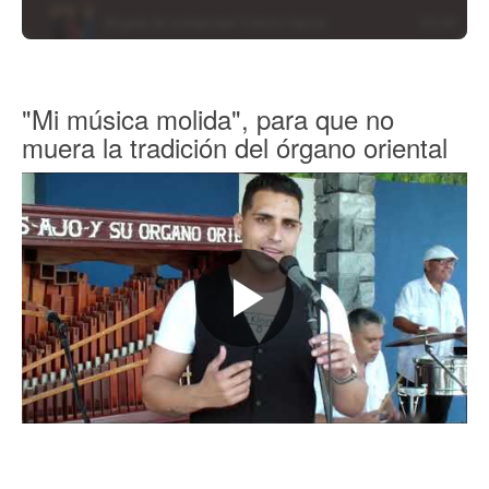
"Mi música molida", para que no
muera la tradición del órgano oriental