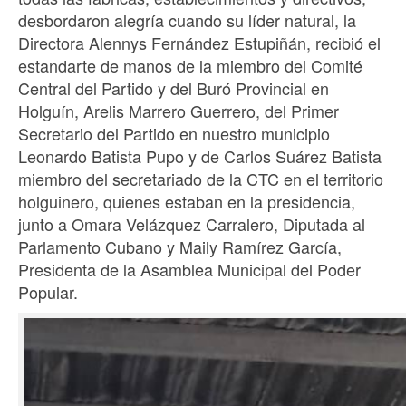
desbordaron alegría cuando su líder natural, la
Directora Alennys Fernández Estupiñán, recibió el
estandarte de manos de la miembro del Comité
Central del Partido y del Buró Provincial en
Holguín, Arelis Marrero Guerrero, del Primer
Secretario del Partido en nuestro municipio
Leonardo Batista Pupo y de Carlos Suárez Batista
miembro del secretariado de la CTC en el territorio
holguinero, quienes estaban en la presidencia,
junto a Omara Velázquez Carralero, Diputada al
Parlamento Cubano y Maily Ramírez García,
Presidenta de la Asamblea Municipal del Poder
Popular.