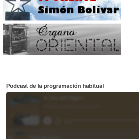
Podcast de la programación habitual