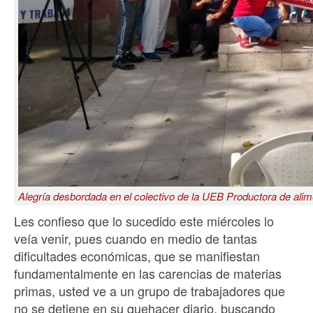
Alegría desbordada en el colectivo de la UEB Productora de alim
Les confieso que lo sucedido este miércoles lo
veía venir, pues cuando en medio de tantas
dificultades económicas, que se manifiestan
fundamentalmente en las carencias de materias
primas, usted ve a un grupo de trabajadores que
no se detiene en su quehacer diario, buscando