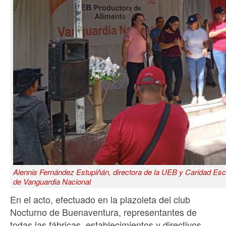
Alennis Fernández Estupiñán, directora de la UEB y Caridad Esca
de Vanguardia Nacional
En el acto, efectuado en la plazoleta del club
Nocturno de Buenaventura, representantes de
todas las fábricas, establecimientos y directivos,