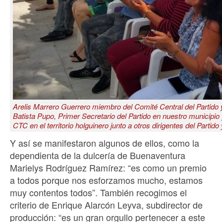
Arelis Marrero Guerrero miembro del Comité Central del Partido y
Batista Pupo, Primer Secretario del Partido en nuestro municipio
CTC en el territorio holguinero junto a otros dirigentes del Partido 
Y así se manifestaron algunos de ellos, como la
dependienta de la dulcería de Buenaventura
Marielys Rodríguez Ramírez: “es como un premio
a todos porque nos esforzamos mucho, estamos
muy contentos todos”. También recogimos el
criterio de Enrique Alarcón Leyva, subdirector de
producción: “es un gran orgullo pertenecer a este