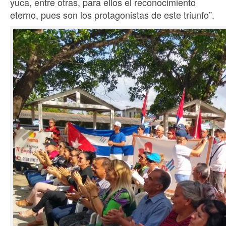
yuca, entre otras, para ellos el reconocimiento
eterno, pues son los protagonistas de este triunfo”.