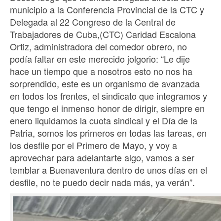
municipio a la Conferencia Provincial de la CTC y
Delegada al 22 Congreso de la Central de
Trabajadores de Cuba,(CTC) Caridad Escalona
Ortiz, administradora del comedor obrero, no
podía faltar en este merecido jolgorio: “Le dije
hace un tiempo que a nosotros esto no nos ha
sorprendido, este es un organismo de avanzada
en todos los frentes, el sindicato que integramos y
que tengo el inmenso honor de dirigir, siempre en
enero liquidamos la cuota sindical y el Día de la
Patria, somos los primeros en todas las tareas, en
los desfile por el Primero de Mayo, y voy a
aprovechar para adelantarte algo, vamos a ser
temblar a Buenaventura dentro de unos días en el
desfile, no te puedo decir nada más, ya verán”.