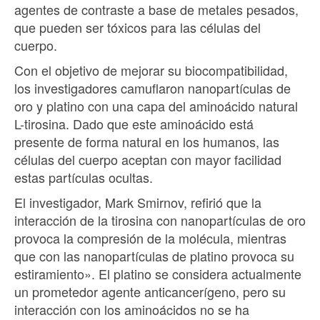
agentes de contraste a base de metales pesados,
que pueden ser tóxicos para las células del
cuerpo.
Con el objetivo de mejorar su biocompatibilidad,
los investigadores camuflaron nanopartículas de
oro y platino con una capa del aminoácido natural
L-tirosina. Dado que este aminoácido está
presente de forma natural en los humanos, las
células del cuerpo aceptan con mayor facilidad
estas partículas ocultas.
El investigador, Mark Smirnov, refirió que la
interacción de la tirosina con nanopartículas de oro
provoca la compresión de la molécula, mientras
que con las nanopartículas de platino provoca su
estiramiento». El platino se considera actualmente
un prometedor agente anticancerígeno, pero su
interacción con los aminoácidos no se ha