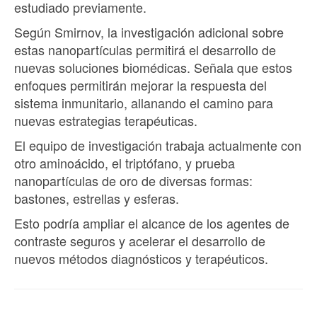
estudiado previamente.
Según Smirnov, la investigación adicional sobre
estas nanopartículas permitirá el desarrollo de
nuevas soluciones biomédicas. Señala que estos
enfoques permitirán mejorar la respuesta del
sistema inmunitario, allanando el camino para
nuevas estrategias terapéuticas.
El equipo de investigación trabaja actualmente con
otro aminoácido, el triptófano, y prueba
nanopartículas de oro de diversas formas:
bastones, estrellas y esferas.
Esto podría ampliar el alcance de los agentes de
contraste seguros y acelerar el desarrollo de
nuevos métodos diagnósticos y terapéuticos.