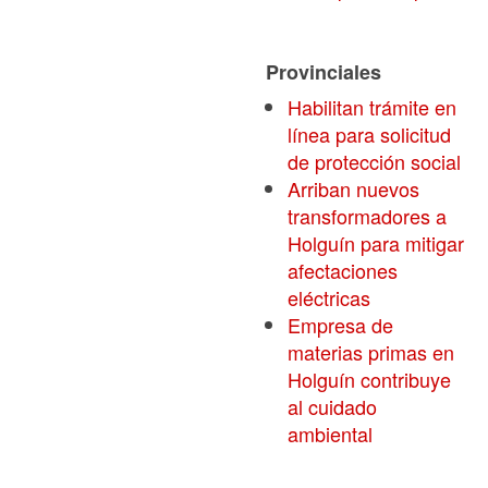
Provinciales
Habilitan trámite en
línea para solicitud
de protección social
Arriban nuevos
transformadores a
Holguín para mitigar
afectaciones
eléctricas
Empresa de
materias primas en
Holguín contribuye
al cuidado
ambiental