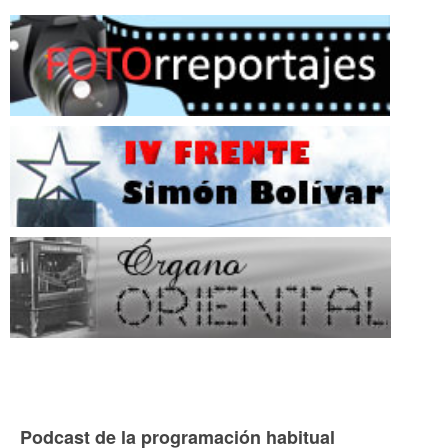
Podcast de la programación habitual