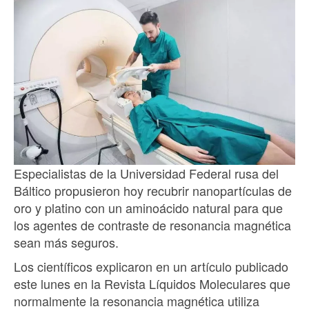
Especialistas de la Universidad Federal rusa del
Báltico propusieron hoy recubrir nanopartículas de
oro y platino con un aminoácido natural para que
los agentes de contraste de resonancia magnética
sean más seguros.
Los científicos explicaron en un artículo publicado
este lunes en la Revista Líquidos Moleculares que
normalmente la resonancia magnética utiliza