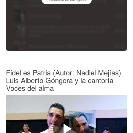
Fidel es Patria (Autor: Nadiel Mejías)
Luis Alberto Góngora y la cantoría
Voces del alma