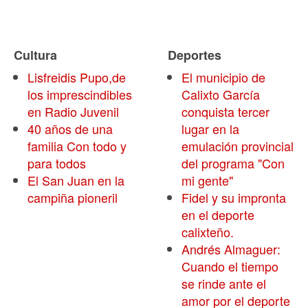
Cultura
Deportes
Lisfreidis Pupo,de
El municipio de
los imprescindibles
Calixto García
en Radio Juvenil
conquista tercer
40 años de una
lugar en la
familia Con todo y
emulación provincial
para todos
del programa "Con
El San Juan en la
mi gente"
campiña pioneril
Fidel y su impronta
en el deporte
calixteño.
Andrés Almaguer:
Cuando el tiempo
se rinde ante el
amor por el deporte