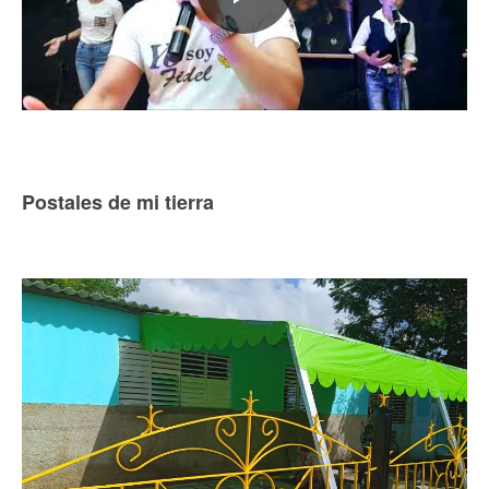
Postales de mi tierra