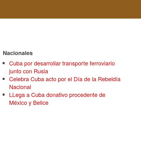
Nacionales
Cuba por desarrollar transporte ferroviario
junto con Rusia
Celebra Cuba acto por el Día de la Rebeldía
Nacional
LLega a Cuba donativo procedente de
México y Belice