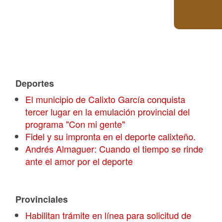
Deportes
El municipio de Calixto García conquista
tercer lugar en la emulación provincial del
programa "Con mi gente"
Fidel y su impronta en el deporte calixteño.
Andrés Almaguer: Cuando el tiempo se rinde
ante el amor por el deporte
Provinciales
Habilitan trámite en línea para solicitud de