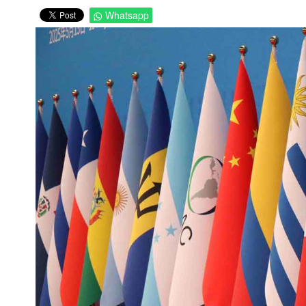
Whatsapp