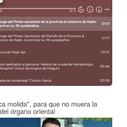
ca molida", para que no muera la
 del órgano oriental