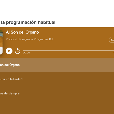
 la programación habitual