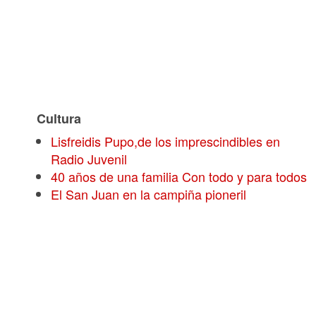
Cultura
Lisfreidis Pupo,de los imprescindibles en
Radio Juvenil
40 años de una familia Con todo y para todos
El San Juan en la campiña pioneril