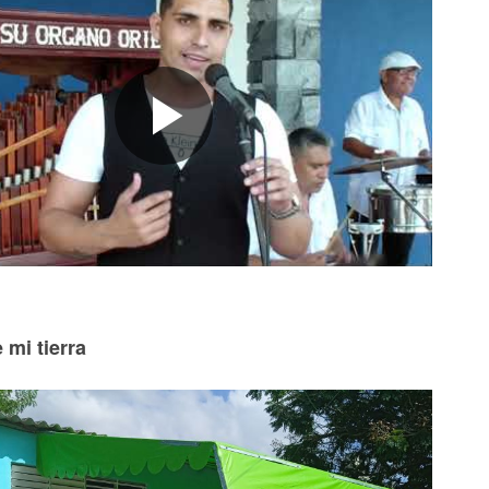
 mi tierra