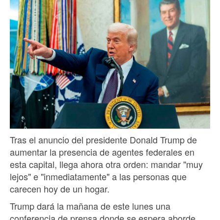
Tras el anuncio del presidente Donald Trump de
aumentar la presencia de agentes federales en
esta capital, llega ahora otra orden: mandar "muy
lejos" e "inmediatamente" a las personas que
carecen hoy de un hogar.
Trump dará la mañana de este lunes una
conferencia de prensa donde se espera aborde