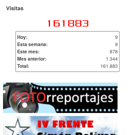
Visitas
9
Hoy:
9
Esta semana:
878
Este mes:
1.344
Mes anterior:
161.883
Total: