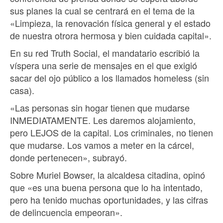
sus planes la cual se centrará en el tema de la
«Limpieza, la renovación física general y el estado
de nuestra otrora hermosa y bien cuidada capital».
En su red Truth Social, el mandatario escribió la
víspera una serie de mensajes en el que exigió
sacar del ojo público a los llamados homeless (sin
casa).
«Las personas sin hogar tienen que mudarse
INMEDIATAMENTE. Les daremos alojamiento,
pero LEJOS de la capital. Los criminales, no tienen
que mudarse. Los vamos a meter en la cárcel,
donde pertenecen», subrayó.
Sobre Muriel Bowser, la alcaldesa citadina, opinó
que «es una buena persona que lo ha intentado,
pero ha tenido muchas oportunidades, y las cifras
de delincuencia empeoran».