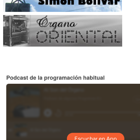
Podcast de la programación habitual