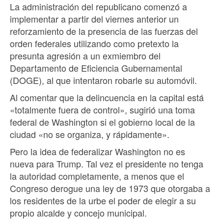
La administración del republicano comenzó a
implementar a partir del viernes anterior un
reforzamiento de la presencia de las fuerzas del
orden federales utilizando como pretexto la
presunta agresión a un exmiembro del
Departamento de Eficiencia Gubernamental
(DOGE), al que intentaron robarle su automóvil.
Al comentar que la delincuencia en la capital está
«totalmente fuera de control», sugirió una toma
federal de Washington si el gobierno local de la
ciudad «no se organiza, y rápidamente».
Pero la idea de federalizar Washington no es
nueva para Trump. Tal vez el presidente no tenga
la autoridad completamente, a menos que el
Congreso derogue una ley de 1973 que otorgaba a
los residentes de la urbe el poder de elegir a su
propio alcalde y concejo municipal.