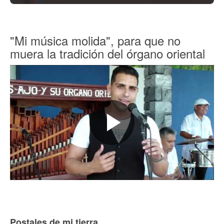
"Mi música molida", para que no
muera la tradición del órgano oriental
Postales de mi tierra