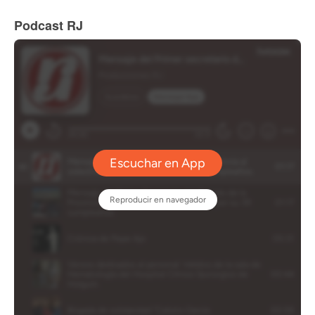
Podcast RJ