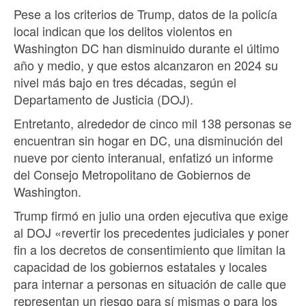
Pese a los criterios de Trump, datos de la policía
local indican que los delitos violentos en
Washington DC han disminuido durante el último
año y medio, y que estos alcanzaron en 2024 su
nivel más bajo en tres décadas, según el
Departamento de Justicia (DOJ).
Entretanto, alrededor de cinco mil 138 personas se
encuentran sin hogar en DC, una disminución del
nueve por ciento interanual, enfatizó un informe
del Consejo Metropolitano de Gobiernos de
Washington.
Trump firmó en julio una orden ejecutiva que exige
al DOJ «revertir los precedentes judiciales y poner
fin a los decretos de consentimiento que limitan la
capacidad de los gobiernos estatales y locales
para internar a personas en situación de calle que
representan un riesgo para sí mismas o para los