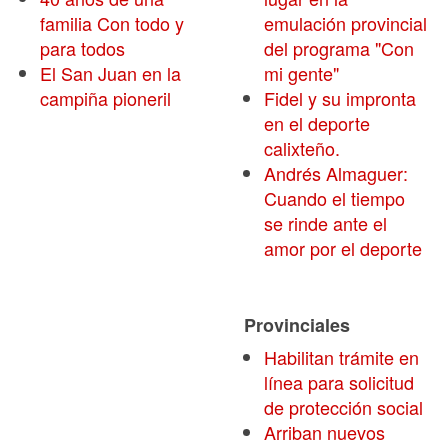
familia Con todo y
emulación provincial
para todos
del programa "Con
El San Juan en la
mi gente"
campiña pioneril
Fidel y su impronta
en el deporte
calixteño.
Andrés Almaguer:
Cuando el tiempo
se rinde ante el
amor por el deporte
Provinciales
Habilitan trámite en
línea para solicitud
de protección social
Arriban nuevos