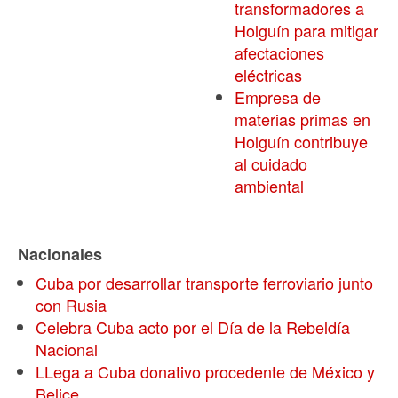
transformadores a
Holguín para mitigar
afectaciones
eléctricas
Empresa de
materias primas en
Holguín contribuye
al cuidado
ambiental
Nacionales
Cuba por desarrollar transporte ferroviario junto
con Rusia
Celebra Cuba acto por el Día de la Rebeldía
Nacional
LLega a Cuba donativo procedente de México y
Belice