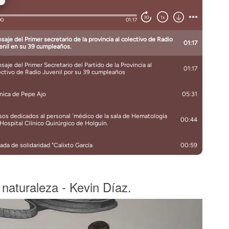
naturaleza - Kevin Díaz.