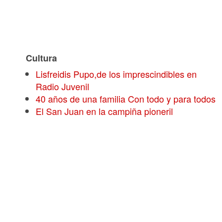
Cultura
Lisfreidis Pupo,de los imprescindibles en
Radio Juvenil
40 años de una familia Con todo y para todos
El San Juan en la campiña pioneril