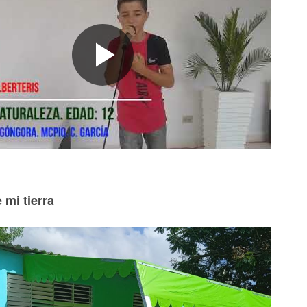
 mi tierra