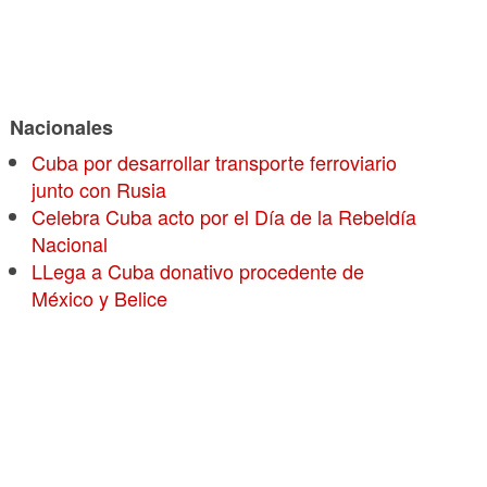
Nacionales
Cuba por desarrollar transporte ferroviario
junto con Rusia
Celebra Cuba acto por el Día de la Rebeldía
Nacional
LLega a Cuba donativo procedente de
México y Belice