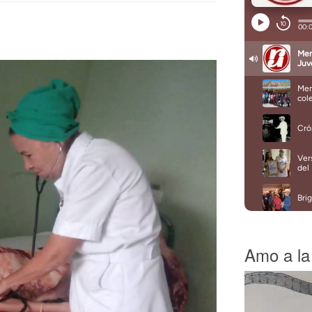
Amo a la 