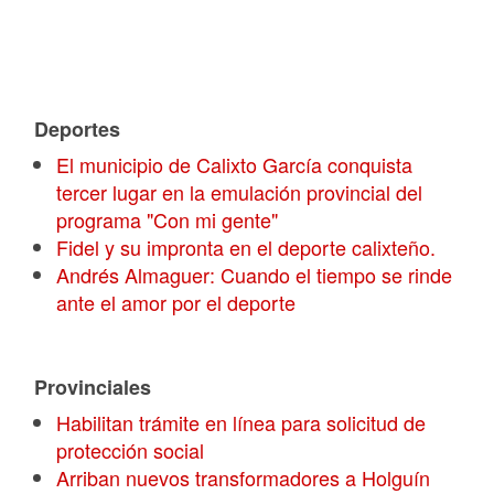
Deportes
El municipio de Calixto García conquista
tercer lugar en la emulación provincial del
programa "Con mi gente"
Fidel y su impronta en el deporte calixteño.
Andrés Almaguer: Cuando el tiempo se rinde
ante el amor por el deporte
Provinciales
Habilitan trámite en línea para solicitud de
protección social
Arriban nuevos transformadores a Holguín