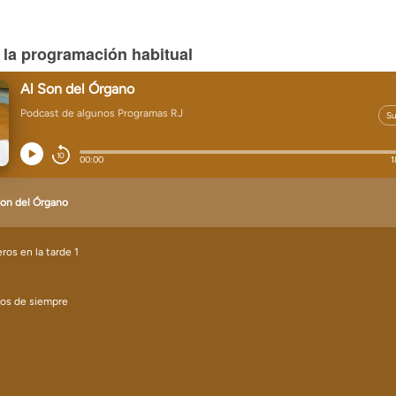
 la programación habitual