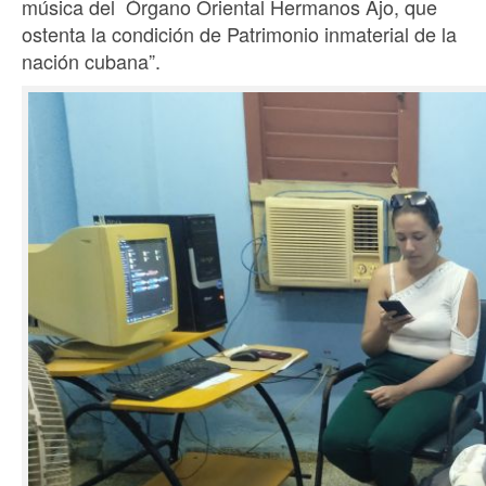
música del Órgano Oriental Hermanos Ajo, que
ostenta la condición de Patrimonio inmaterial de la
nación cubana”.