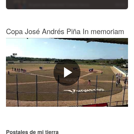
Copa José Andrés Piña In memoriam
Postales de mi tierra