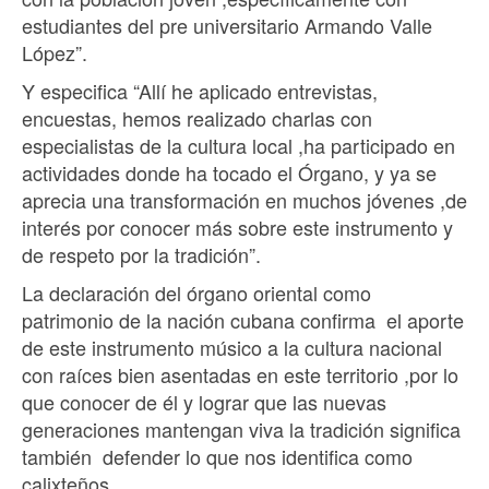
estudiantes del pre universitario Armando Valle
López”.
Y especifica “Allí he aplicado entrevistas,
encuestas, hemos realizado charlas con
especialistas de la cultura local ,ha participado en
actividades donde ha tocado el Órgano, y ya se
aprecia una transformación en muchos jóvenes ,de
interés por conocer más sobre este instrumento y
de respeto por la tradición”.
La declaración del órgano oriental como
patrimonio de la nación cubana confirma el aporte
de este instrumento músico a la cultura nacional
con raíces bien asentadas en este territorio ,por lo
que conocer de él y lograr que las nuevas
generaciones mantengan viva la tradición significa
también defender lo que nos identifica como
calixteños.