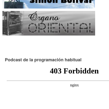
Podcast de la programación habitual