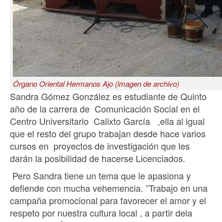
Órgano Oriental Hermanos Ajo (imagen de archivo)
Sandra Gómez González es estudiante de Quinto
año de la carrera de Comunicación Social en el
Centro Universitario Calixto García ,ella al igual
que el resto del grupo trabajan desde hace varios
cursos en proyectos de investigación que les
darán la posibilidad de hacerse Licenciados.
Pero Sandra tiene un tema que le apasiona y
defiende con mucha vehemencia. ”Trabajo en una
campaña promocional para favorecer el amor y el
respeto por nuestra cultura local , a partir dela