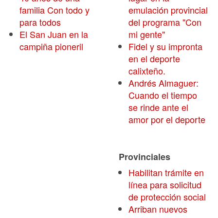
familia Con todo y
emulación provincial
para todos
del programa "Con
El San Juan en la
mi gente"
campiña pioneril
Fidel y su impronta
en el deporte
calixteño.
Andrés Almaguer:
Cuando el tiempo
se rinde ante el
amor por el deporte
Provinciales
Habilitan trámite en
línea para solicitud
de protección social
Arriban nuevos