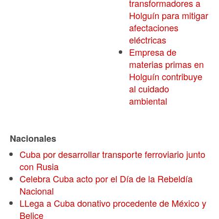
transformadores a
Holguín para mitigar
afectaciones
eléctricas
Empresa de
materias primas en
Holguín contribuye
al cuidado
ambiental
Nacionales
Cuba por desarrollar transporte ferroviario junto
con Rusia
Celebra Cuba acto por el Día de la Rebeldía
Nacional
LLega a Cuba donativo procedente de México y
Belice