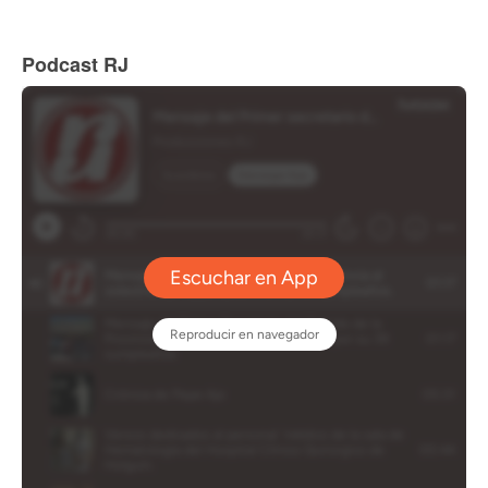
Podcast RJ