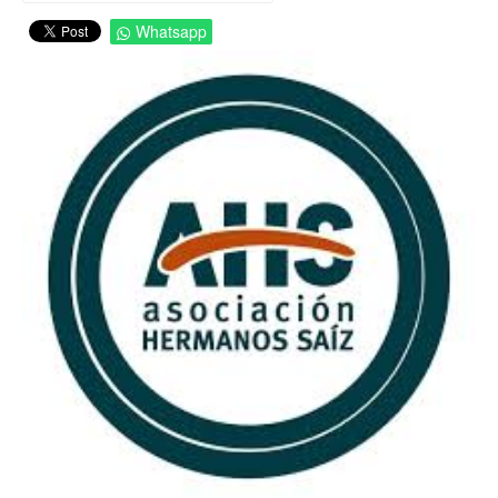
Whatsapp