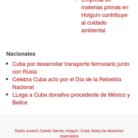
materias primas en
Holguín contribuye
al cuidado
ambiental
Nacionales
Cuba por desarrollar transporte ferroviario junto
con Rusia
Celebra Cuba acto por el Día de la Rebeldía
Nacional
LLega a Cuba donativo procedente de México y
Belice
Radio Juvenil, Calixto García, Holguín, Cuba, todos los derechos
reservados