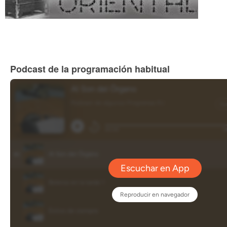
Podcast de la programación habitual