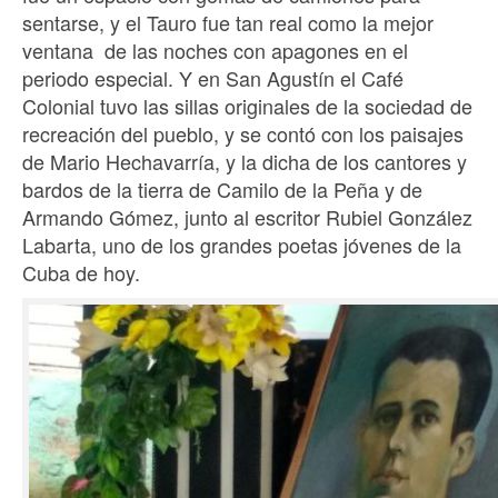
sentarse, y el Tauro fue tan real como la mejor
ventana de las noches con apagones en el
periodo especial. Y en San Agustín el Café
Colonial tuvo las sillas originales de la sociedad de
recreación del pueblo, y se contó con los paisajes
de Mario Hechavarría, y la dicha de los cantores y
bardos de la tierra de Camilo de la Peña y de
Armando Gómez, junto al escritor Rubiel González
Labarta, uno de los grandes poetas jóvenes de la
Cuba de hoy.