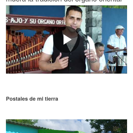
Postales de mi tierra