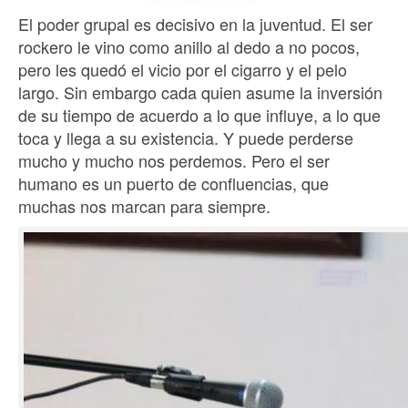
El poder grupal es decisivo en la juventud. El ser
rockero le vino como anillo al dedo a no pocos,
pero les quedó el vicio por el cigarro y el pelo
largo. Sin embargo cada quien asume la inversión
de su tiempo de acuerdo a lo que influye, a lo que
toca y llega a su existencia. Y puede perderse
mucho y mucho nos perdemos. Pero el ser
humano es un puerto de confluencias, que
muchas nos marcan para siempre.