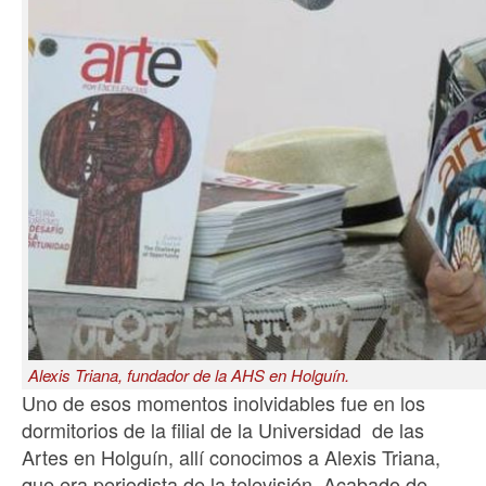
Alexis Triana, fundador de la AHS en Holguín.
Uno de esos momentos inolvidables fue en los
dormitorios de la filial de la Universidad de las
Artes en Holguín, allí conocimos a Alexis Triana,
que era periodista de la televisión. Acabado de