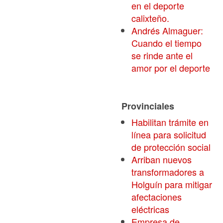
en el deporte
calixteño.
Andrés Almaguer:
Cuando el tiempo
se rinde ante el
amor por el deporte
Provinciales
Habilitan trámite en
línea para solicitud
de protección social
Arriban nuevos
transformadores a
Holguín para mitigar
afectaciones
eléctricas
Empresa de