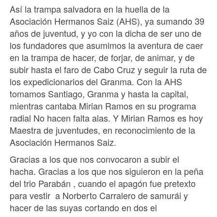
Así la trampa salvadora en la huella de la
Asociación Hermanos Saiz (AHS), ya sumando 39
años de juventud, y yo con la dicha de ser uno de
los fundadores que asumimos la aventura de caer
en la trampa de hacer, de forjar, de animar, y de
subir hasta el faro de Cabo Cruz y seguir la ruta de
los expedicionarios del Granma. Con la AHS
tomamos Santiago, Granma y hasta la capital,
mientras cantaba Mirian Ramos en su programa
radial No hacen falta alas. Y Mirian Ramos es hoy
Maestra de juventudes, en reconocimiento de la
Asociación Hermanos Saiz.
Gracias a los que nos convocaron a subir el
hacha. Gracias a los que nos siguieron en la peña
del trio Parabán , cuando el apagón fue pretexto
para vestir a Norberto Carralero de samurái y
hacer de las suyas cortando en dos el