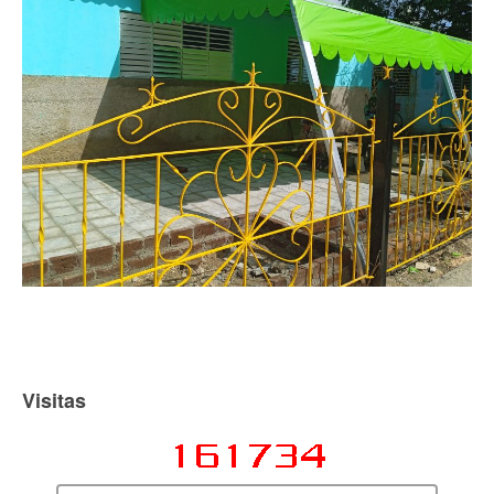
Visitas