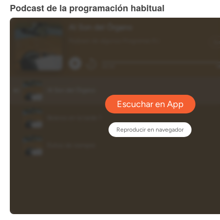
Podcast de la programación habitual