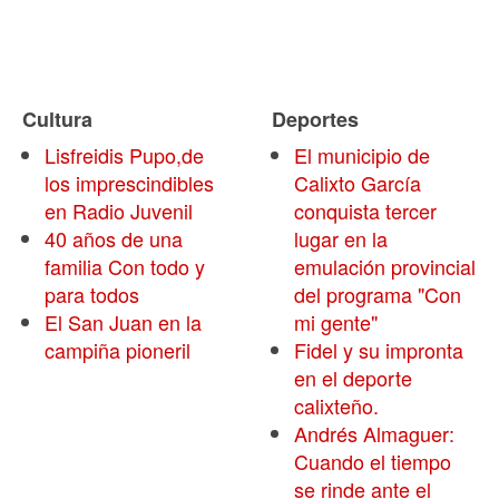
Cultura
Deportes
Lisfreidis Pupo,de
El municipio de
los imprescindibles
Calixto García
en Radio Juvenil
conquista tercer
40 años de una
lugar en la
familia Con todo y
emulación provincial
para todos
del programa "Con
El San Juan en la
mi gente"
campiña pioneril
Fidel y su impronta
en el deporte
calixteño.
Andrés Almaguer:
Cuando el tiempo
se rinde ante el