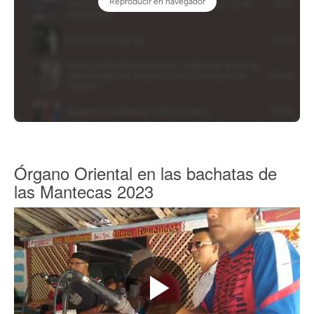
Órgano Oriental en las bachatas de
las Mantecas 2023