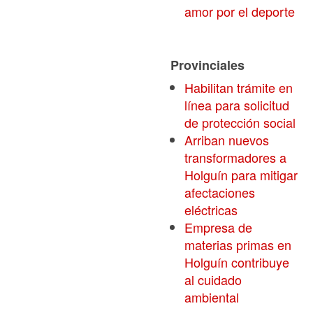
amor por el deporte
Provinciales
Habilitan trámite en
línea para solicitud
de protección social
Arriban nuevos
transformadores a
Holguín para mitigar
afectaciones
eléctricas
Empresa de
materias primas en
Holguín contribuye
al cuidado
ambiental