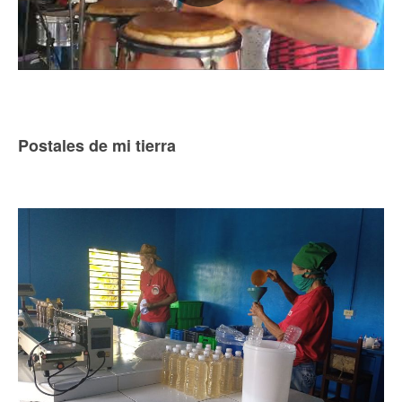
Postales de mi tierra