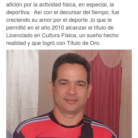
afición por la actividad física, en especial, la
deportiva. Así con el decursar del tiempo, fue
creciendo su amor por el deporte ,lo que le
permitió en el año 2010 alcanzar el título de
Licenciado en Cultura Física, un sueño hecho
realidad y que logró con Título de Oro.