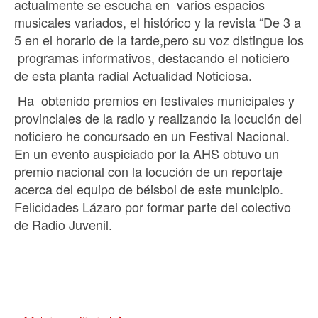
actualmente se escucha en varios espacios
musicales variados, el histórico y la revista “De 3 a
5 en el horario de la tarde,pero su voz distingue los
programas informativos, destacando el noticiero
de esta planta radial Actualidad Noticiosa.
Ha obtenido premios en festivales municipales y
provinciales de la radio y realizando la locución del
noticiero he concursado en un Festival Nacional.
En un evento auspiciado por la AHS obtuvo un
premio nacional con la locución de un reportaje
acerca del equipo de béisbol de este municipio.
Felicidades Lázaro por formar parte del colectivo
de Radio Juvenil.