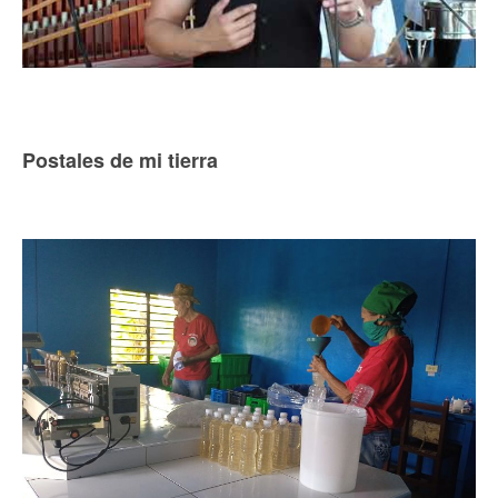
Postales de mi tierra