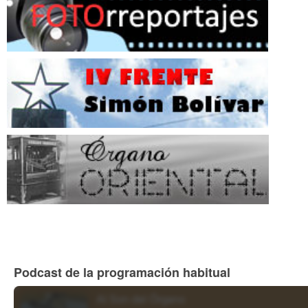
Podcast de la programación habitual