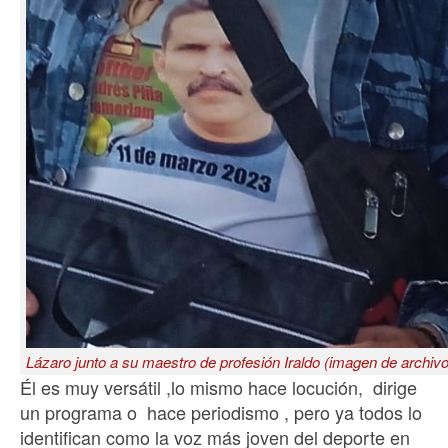
Lázaro junto a su maestro de profesión Iraldo (imagen de archivo
Él es muy versátil ,lo mismo hace locución, dirige
un programa o hace periodismo , pero ya todos lo
identifican como la voz más joven del deporte en