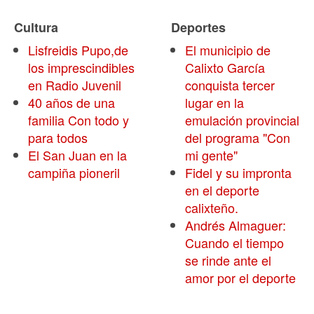
Cultura
Deportes
Lisfreidis Pupo,de
El municipio de
los imprescindibles
Calixto García
en Radio Juvenil
conquista tercer
40 años de una
lugar en la
familia Con todo y
emulación provincial
para todos
del programa "Con
El San Juan en la
mi gente"
campiña pioneril
Fidel y su impronta
en el deporte
calixteño.
Andrés Almaguer:
Cuando el tiempo
se rinde ante el
amor por el deporte