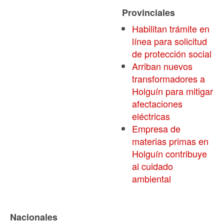
Provinciales
Habilitan trámite en
línea para solicitud
de protección social
Arriban nuevos
transformadores a
Holguín para mitigar
afectaciones
eléctricas
Empresa de
materias primas en
Holguín contribuye
al cuidado
ambiental
Nacionales