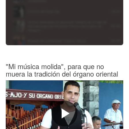
"Mi música molida", para que no
muera la tradición del órgano oriental