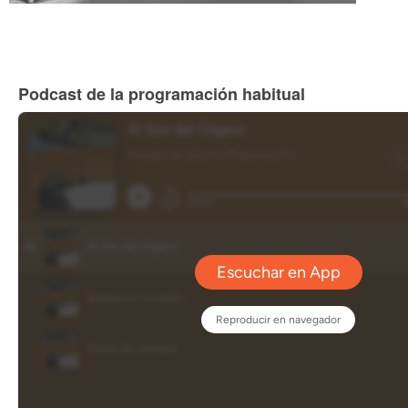
Podcast de la programación habitual