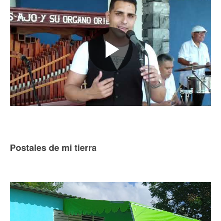
Postales de mi tierra