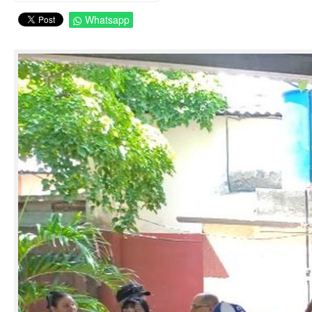
Whatsapp