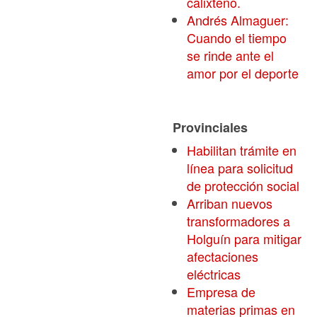
calixteño.
Andrés Almaguer:
Cuando el tiempo
se rinde ante el
amor por el deporte
Provinciales
Habilitan trámite en
línea para solicitud
de protección social
Arriban nuevos
transformadores a
Holguín para mitigar
afectaciones
eléctricas
Empresa de
materias primas en