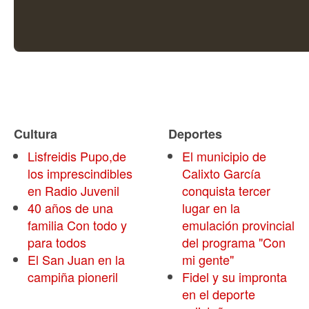
Cultura
Deportes
Lisfreidis Pupo,de
El municipio de
los imprescindibles
Calixto García
en Radio Juvenil
conquista tercer
40 años de una
lugar en la
familia Con todo y
emulación provincial
para todos
del programa "Con
El San Juan en la
mi gente"
campiña pioneril
Fidel y su impronta
en el deporte