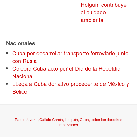
Holguín contribuye
al cuidado
ambiental
Nacionales
Cuba por desarrollar transporte ferroviario junto
con Rusia
Celebra Cuba acto por el Día de la Rebeldía
Nacional
LLega a Cuba donativo procedente de México y
Belice
Radio Juvenil, Calixto García, Holguín, Cuba, todos los derechos
reservados