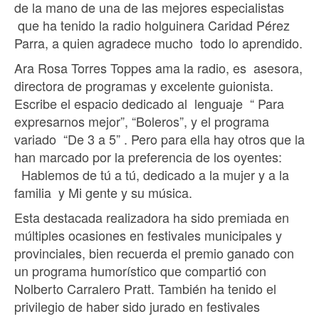
de la mano de una de las mejores especialistas
que ha tenido la radio holguinera Caridad Pérez
Parra, a quien agradece mucho todo lo aprendido.
Ara Rosa Torres Toppes ama la radio, es asesora,
directora de programas y excelente guionista.
Escribe el espacio dedicado al lenguaje “ Para
expresarnos mejor”, “Boleros”, y el programa
variado “De 3 a 5” . Pero para ella hay otros que la
han marcado por la preferencia de los oyentes:
Hablemos de tú a tú, dedicado a la mujer y a la
familia y Mi gente y su música.
Esta destacada realizadora ha sido premiada en
múltiples ocasiones en festivales municipales y
provinciales, bien recuerda el premio ganado con
un programa humorístico que compartió con
Nolberto Carralero Pratt. También ha tenido el
privilegio de haber sido jurado en festivales