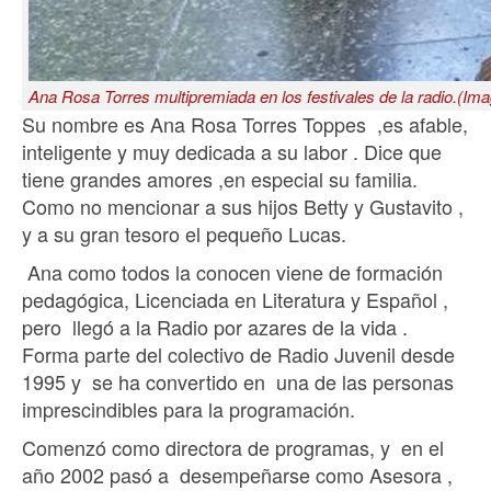
Ana Rosa Torres multipremiada en los festivales de la radio.(Im
Su nombre es Ana Rosa Torres Toppes ,es afable,
inteligente y muy dedicada a su labor . Dice que
tiene grandes amores ,en especial su familia.
Como no mencionar a sus hijos Betty y Gustavito ,
y a su gran tesoro el pequeño Lucas.
Ana como todos la conocen viene de formación
pedagógica, Licenciada en Literatura y Español ,
pero llegó a la Radio por azares de la vida .
Forma parte del colectivo de Radio Juvenil desde
1995 y se ha convertido en una de las personas
imprescindibles para la programación.
Comenzó como directora de programas, y en el
año 2002 pasó a desempeñarse como Asesora ,