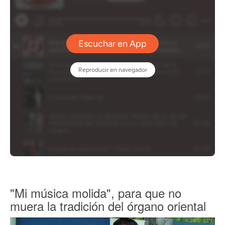
"Mi música molida", para que no
muera la tradición del órgano oriental